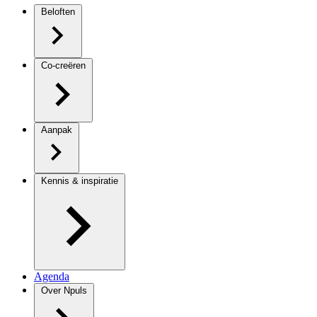
Beloften
Co-creëren
Aanpak
Kennis & inspiratie
Agenda
Over Npuls