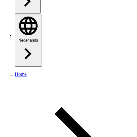
Nederlands
Home