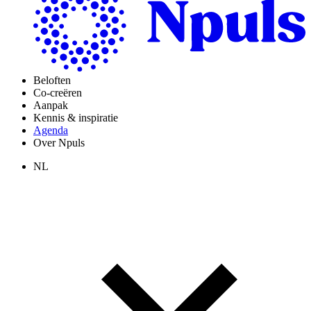
Beloften
Co-creëren
Aanpak
Kennis & inspiratie
Agenda
Over Npuls
NL