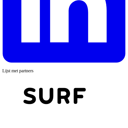
Lijst met partners