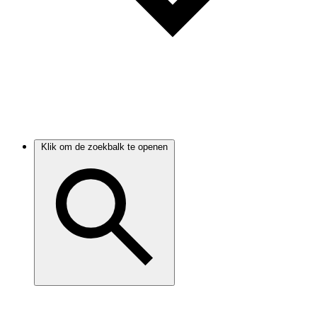
Klik om de zoekbalk te openen