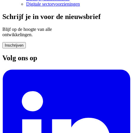
Digitale sectorvoorzieningen
Schrijf je in voor de nieuwsbrief
Blijf op de hoogte van alle
ontwikkelingen.
Inschrijven
Volg ons op