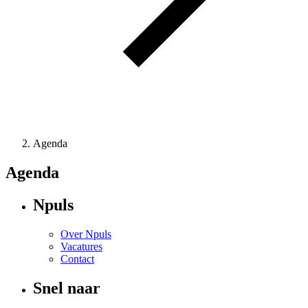
Agenda
Agenda
Npuls
Over Npuls
Vacatures
Contact
Snel naar