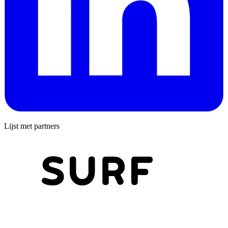
Lijst met partners