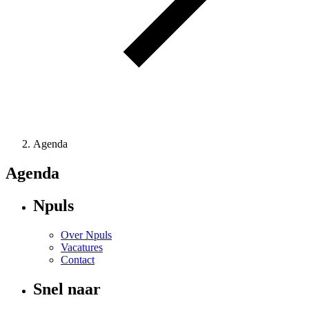
Agenda
Agenda
Npuls
Over Npuls
Vacatures
Contact
Snel naar