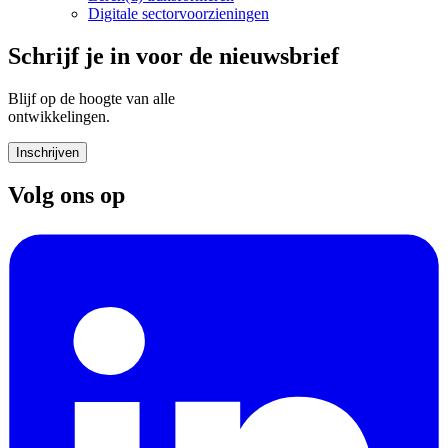
Digitale sectorvoorzieningen
Schrijf je in voor de nieuwsbrief
Blijf op de hoogte van alle
ontwikkelingen.
Inschrijven
Volg ons op