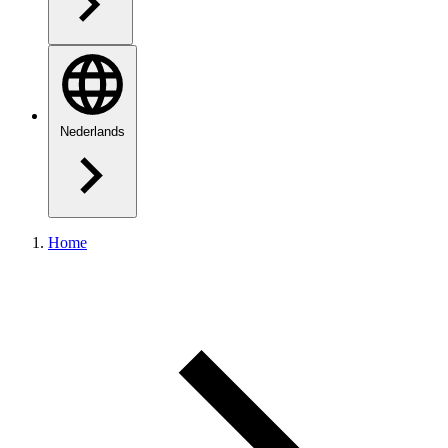
Nederlands
Home