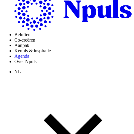
Beloften
Co-creëren
Aanpak
Kennis & inspiratie
Agenda
Over Npuls
NL