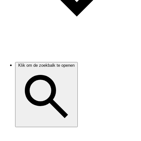
Klik om de zoekbalk te openen