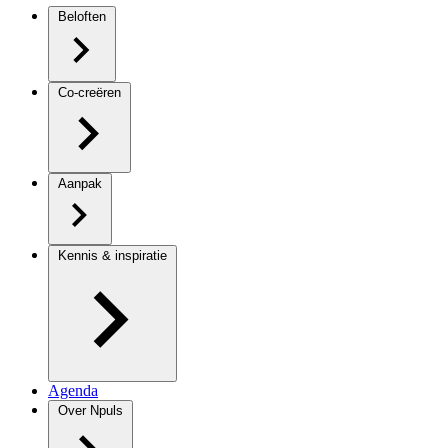
Beloften
Co-creëren
Aanpak
Kennis & inspiratie
Agenda
Over Npuls