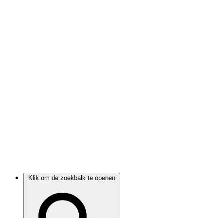
Klik om de zoekbalk te openen