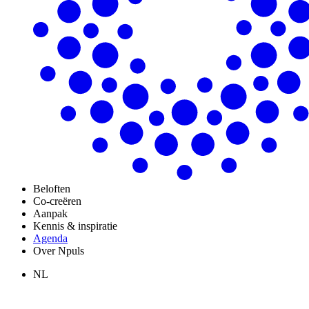
Beloften
Co-creëren
Aanpak
Kennis & inspiratie
Agenda
Over Npuls
NL