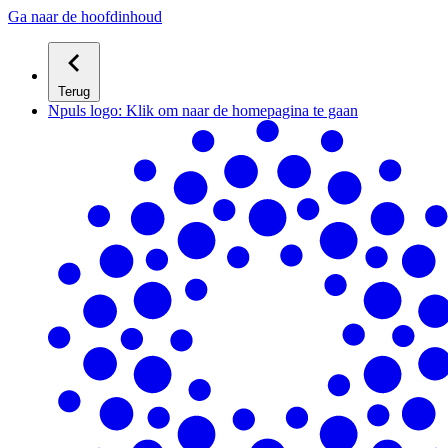
Ga naar de hoofdinhoud
Terug
Npuls logo: Klik om naar de homepagina te gaan