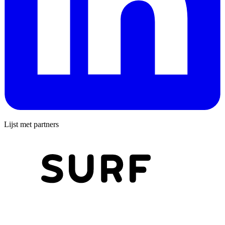
Lijst met partners