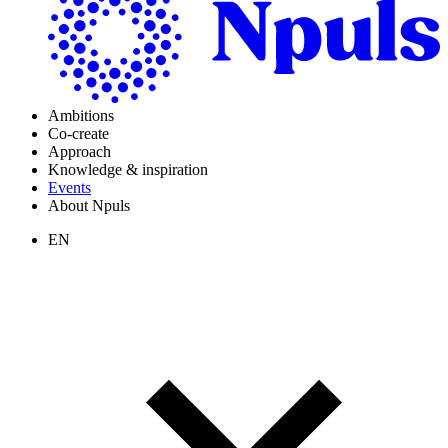
Ambitions
Co-create
Approach
Knowledge & inspiration
Events
About Npuls
EN