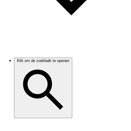
Klik om de zoekbalk te openen