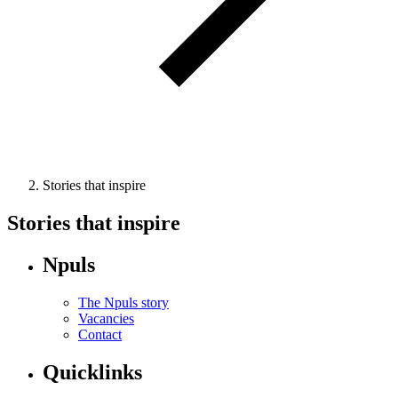
Stories that inspire
Stories that inspire
Npuls
The Npuls story
Vacancies
Contact
Quicklinks