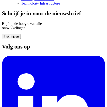
Technology Infrastructure
Schrijf je in voor de nieuwsbrief
Blijf op de hoogte van alle
ontwikkelingen.
Inschrijven
Volg ons op