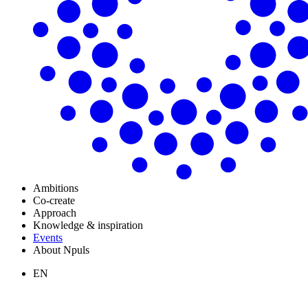
Ambitions
Co-create
Approach
Knowledge & inspiration
Events
About Npuls
EN