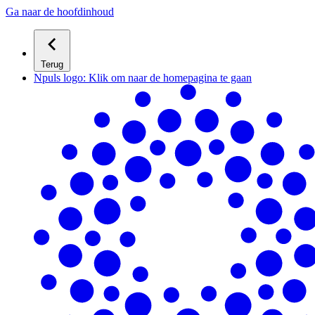
Ga naar de hoofdinhoud
Terug
Npuls logo: Klik om naar de homepagina te gaan