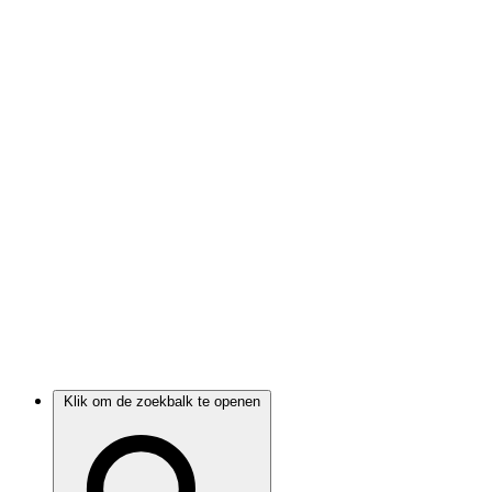
Klik om de zoekbalk te openen