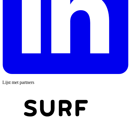
Lijst met partners