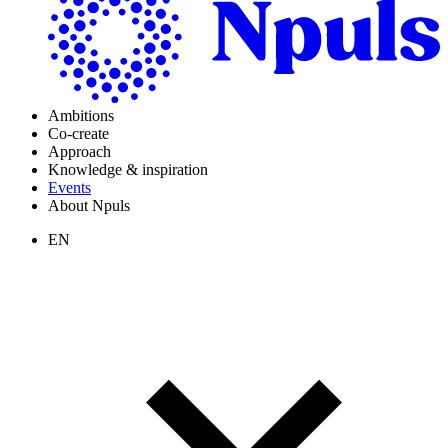
Ambitions
Co-create
Approach
Knowledge & inspiration
Events
About Npuls
EN