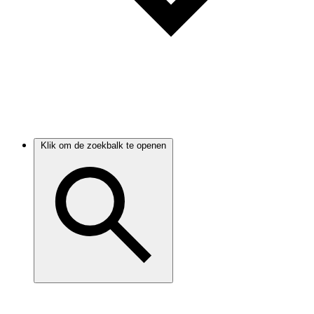
Klik om de zoekbalk te openen