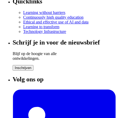
Quicklinks
Learning without barriers
Continuously high quality education
Ethical and effective use of AI and data
Learning to transform
Technology Infrastructure
Schrijf je in voor de nieuwsbrief
Blijf op de hoogte van alle
ontwikkelingen.
Inschrijven
Volg ons op