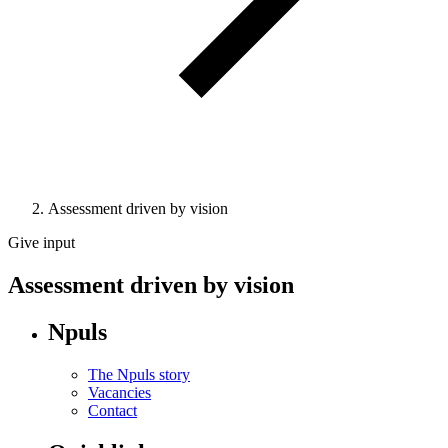
Assessment driven by vision
Give input
Assessment driven by vision
Npuls
The Npuls story
Vacancies
Contact