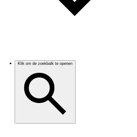
Klik om de zoekbalk te openen