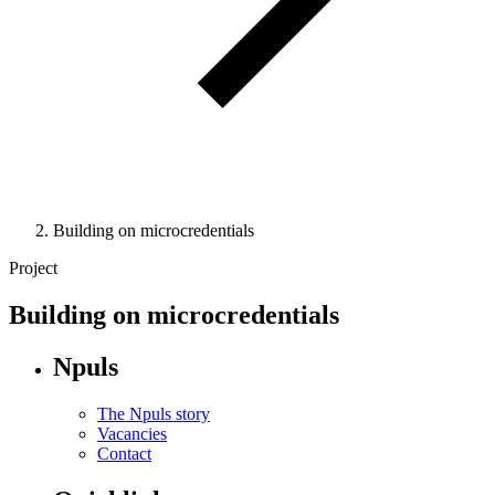
Building on microcredentials
Project
Building on microcredentials
Npuls
The Npuls story
Vacancies
Contact