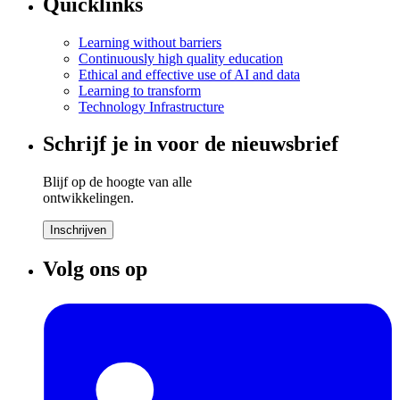
Quicklinks
Learning without barriers
Continuously high quality education
Ethical and effective use of AI and data
Learning to transform
Technology Infrastructure
Schrijf je in voor de nieuwsbrief
Blijf op de hoogte van alle
ontwikkelingen.
Inschrijven
Volg ons op