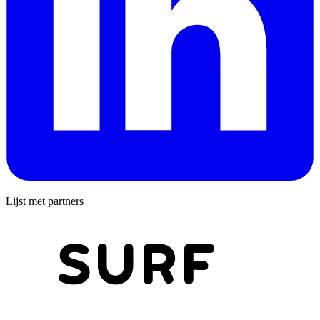
Lijst met partners