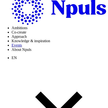
Ambitions
Co-create
Approach
Knowledge & inspiration
Events
About Npuls
EN