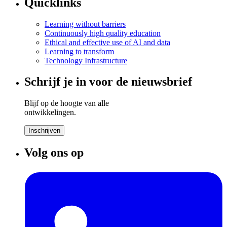
Quicklinks
Learning without barriers
Continuously high quality education
Ethical and effective use of AI and data
Learning to transform
Technology Infrastructure
Schrijf je in voor de nieuwsbrief
Blijf op de hoogte van alle
ontwikkelingen.
Inschrijven
Volg ons op