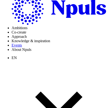
Ambitions
Co-create
Approach
Knowledge & inspiration
Events
About Npuls
EN