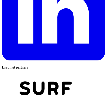
Lijst met partners