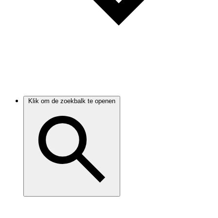
Klik om de zoekbalk te openen