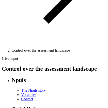
Control over the assessment landscape
Give input
Control over the assessment landscape
Npuls
The Npuls story
Vacancies
Contact