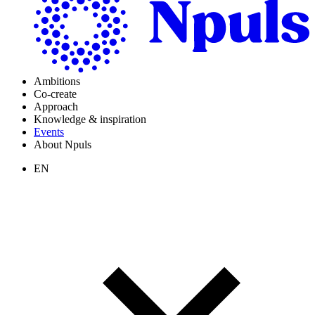
Ambitions
Co-create
Approach
Knowledge & inspiration
Events
About Npuls
EN