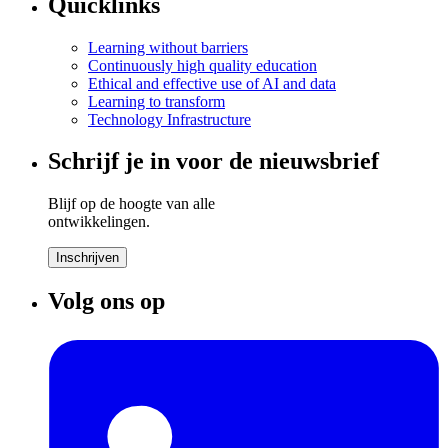
Quicklinks
Learning without barriers
Continuously high quality education
Ethical and effective use of AI and data
Learning to transform
Technology Infrastructure
Schrijf je in voor de nieuwsbrief
Blijf op de hoogte van alle
ontwikkelingen.
Inschrijven
Volg ons op