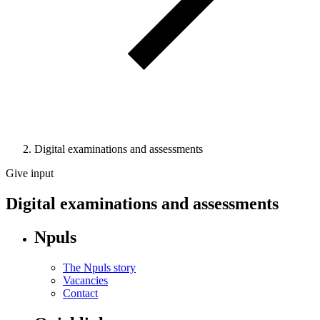
Digital examinations and assessments
Give input
Digital examinations and assessments
Npuls
The Npuls story
Vacancies
Contact