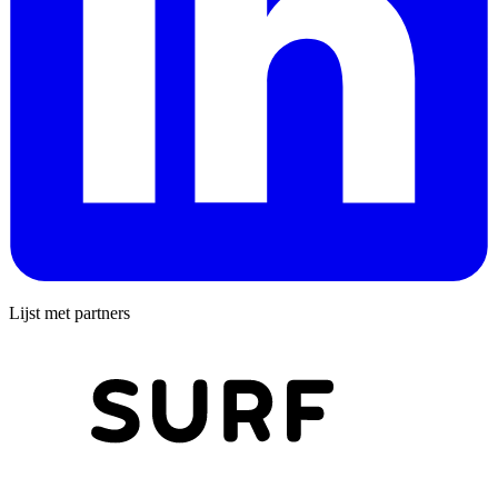
Lijst met partners