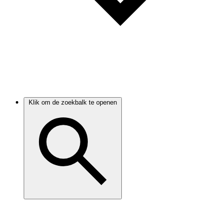
Klik om de zoekbalk te openen