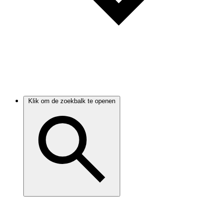
Klik om de zoekbalk te openen