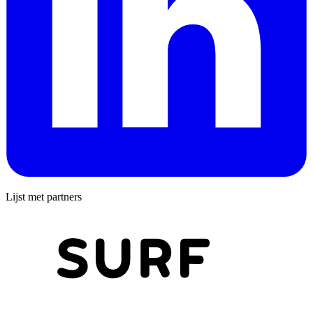
Lijst met partners