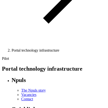
Portal technology infrastructure
Pilot
Portal technology infrastructure
Npuls
The Npuls story
Vacancies
Contact