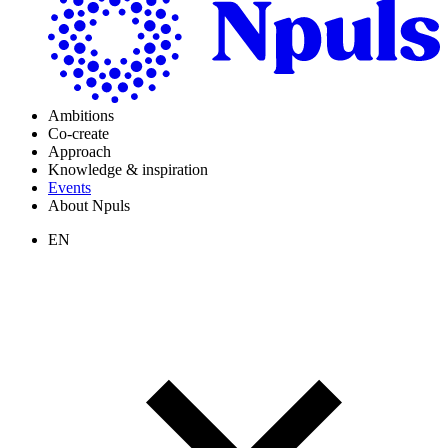
Ambitions
Co-create
Approach
Knowledge & inspiration
Events
About Npuls
EN