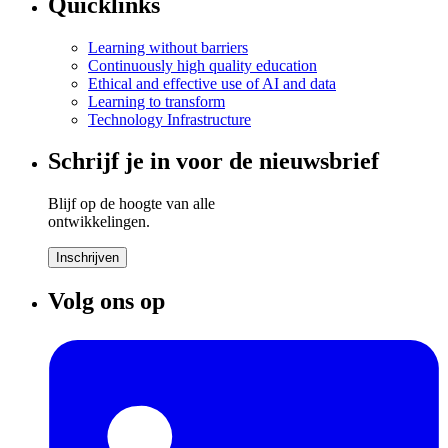
Quicklinks
Learning without barriers
Continuously high quality education
Ethical and effective use of AI and data
Learning to transform
Technology Infrastructure
Schrijf je in voor de nieuwsbrief
Blijf op de hoogte van alle
ontwikkelingen.
Inschrijven
Volg ons op