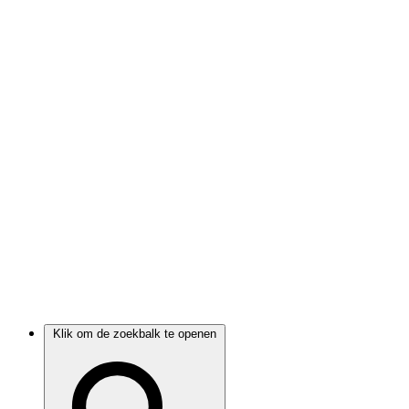
Klik om de zoekbalk te openen