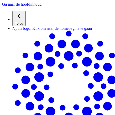
Ga naar de hoofdinhoud
Terug
Npuls logo: Klik om naar de homepagina te gaan