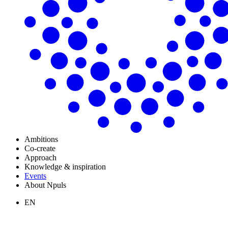
Ambitions
Co-create
Approach
Knowledge & inspiration
Events
About Npuls
EN