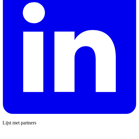
Lijst met partners