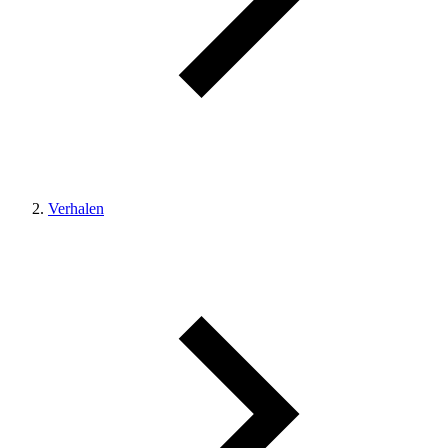
Verhalen