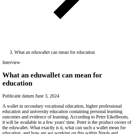
What an eduwallet can mean for education
Interview
What an eduwallet can mean for
education
Publicatie datum
June 3, 2024
A wallet in secondary vocational education, higher professional
education and university education containing personal learning
outcomes and evidence of learning. According to Peter Eikelboom,
it will be available in a few years' time. Peter is the product owner of
the eduwallet. What exactly is it, what can such a wallet mean for
education, and how are we working on this within Npuls and