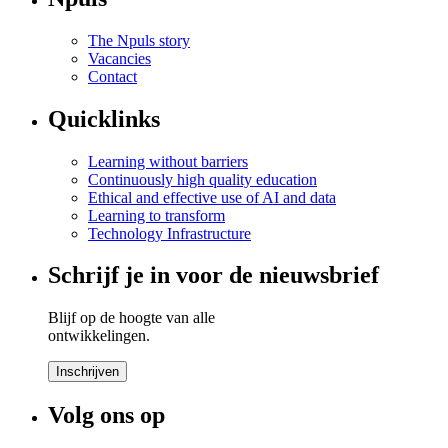
The Npuls story
Vacancies
Contact
Quicklinks
Learning without barriers
Continuously high quality education
Ethical and effective use of AI and data
Learning to transform
Technology Infrastructure
Schrijf je in voor de nieuwsbrief
Blijf op de hoogte van alle
ontwikkelingen.
Inschrijven
Volg ons op