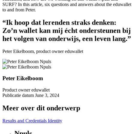
SURF? In this article, six questions and answers about the eduwallet
to and from Peter.
“Ik hoop dat lerenden straks denken:
Zo’n wallet kan mij écht ondersteunen bij
het volgen van onderwijs, een leven lang.”
Peter Eikelboom, product owner eduwallet
Peter Eikelboom
Product owner eduwallet
Publicatie datum
June 3, 2024
Meer over dit onderwerp
Results and Credentials
Identity
Npuls