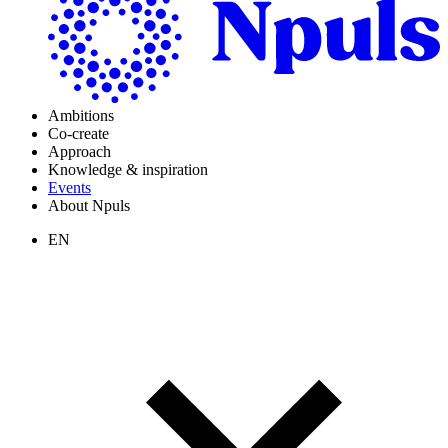
Ambitions
Co-create
Approach
Knowledge & inspiration
Events
About Npuls
EN