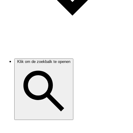
Klik om de zoekbalk te openen