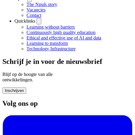
The Npuls story
Vacancies
Contact
Quicklinks
Learning without barriers
Continuously high quality education
Ethical and effective use of AI and data
Learning to transform
Technology Infrastructure
Schrijf je in voor de nieuwsbrief
Blijf op de hoogte van alle
ontwikkelingen.
Inschrijven
Volg ons op