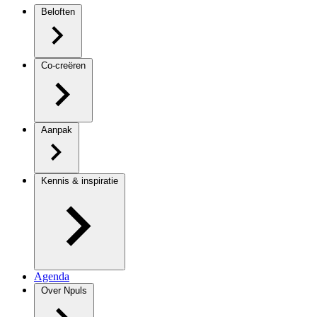
Beloften
Co-creëren
Aanpak
Kennis & inspiratie
Agenda
Over Npuls