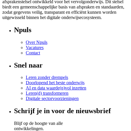
afsprakenstelsel ontwikkeld voor het vervolgonderwijs. Dit stelsel
biedt een gemeenschappelijke basis van afspraken en standaarden,
zodat gegevens veilig, transparant en efficiënt kunnen worden
uitgewisseld binnen het digitale onderwijsecosysteem.
Npuls
Over Npuls
Vacatures
Contact
Snel naar
Leren zonder drempels
Doorlopend het beste onderwijs
AI en data waarde(n)vol inzetten
Leren(d) transformeren
Digitale sectorvoorzieningen
Schrijf je in voor de nieuwsbrief
Blijf op de hoogte van alle
ontwikkelingen.