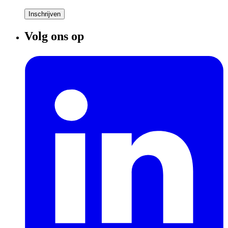
Inschrijven
Volg ons op