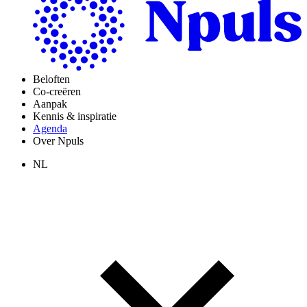
Beloften
Co-creëren
Aanpak
Kennis & inspiratie
Agenda
Over Npuls
NL