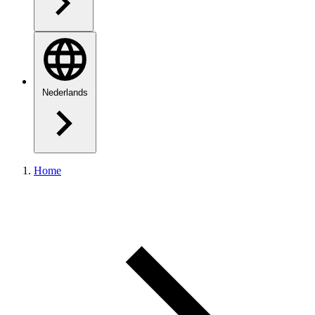
Nederlands
Home