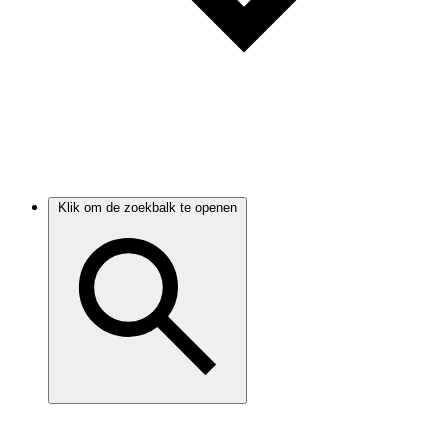
Klik om de zoekbalk te openen