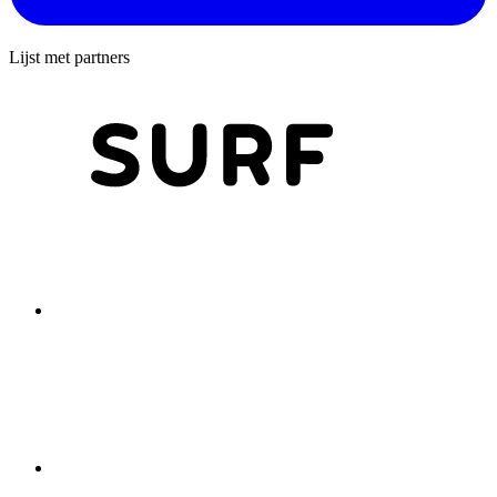
Lijst met partners