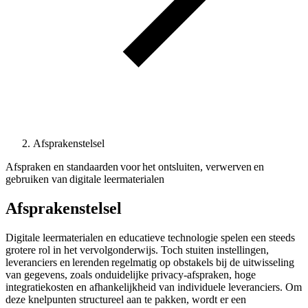
Afsprakenstelsel
Afspraken en standaarden voor het ontsluiten, verwerven en
gebruiken van digitale leermaterialen
Afsprakenstelsel
Digitale leermaterialen en educatieve technologie spelen een steeds
grotere rol in het vervolgonderwijs. Toch stuiten instellingen,
leveranciers en lerenden regelmatig op obstakels bij de uitwisseling
van gegevens, zoals onduidelijke privacy-afspraken, hoge
integratiekosten en afhankelijkheid van individuele leveranciers. Om
deze knelpunten structureel aan te pakken, wordt er een