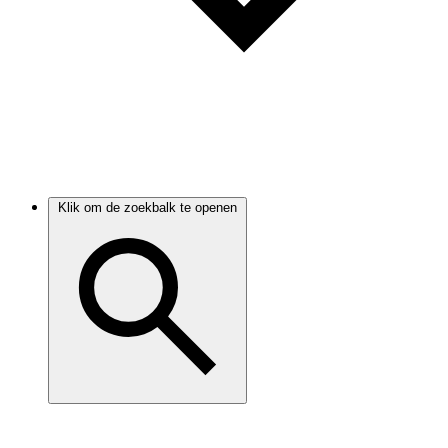
Klik om de zoekbalk te openen