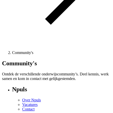
Community's
Community's
Ontdek de verschillende onderwijscommunity’s. Deel kennis, werk
samen en kom in contact met gelijkgestemden.
Npuls
Over Npuls
Vacatures
Contact