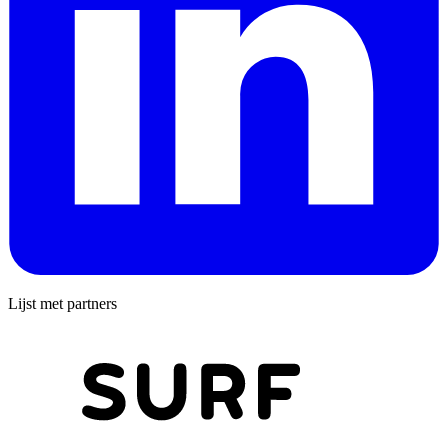
Lijst met partners