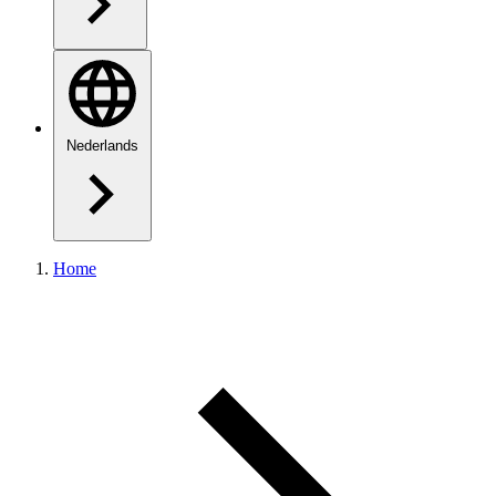
Nederlands
Home