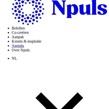
Beloften
Co-creëren
Aanpak
Kennis & inspiratie
Agenda
Over Npuls
NL