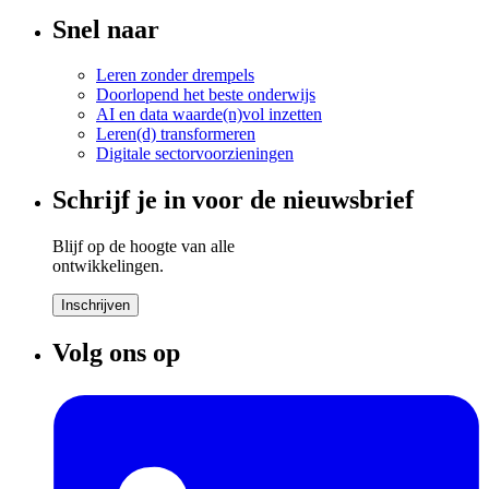
Snel naar
Leren zonder drempels
Doorlopend het beste onderwijs
AI en data waarde(n)vol inzetten
Leren(d) transformeren
Digitale sectorvoorzieningen
Schrijf je in voor de nieuwsbrief
Blijf op de hoogte van alle
ontwikkelingen.
Inschrijven
Volg ons op