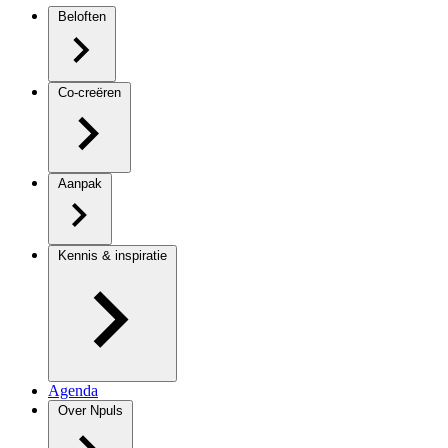
Beloften
Co-creëren
Aanpak
Kennis & inspiratie
Agenda
Over Npuls