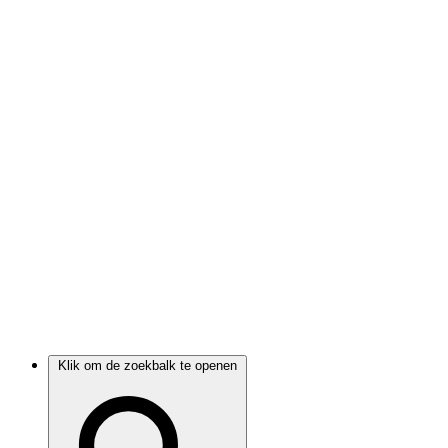
Klik om de zoekbalk te openen