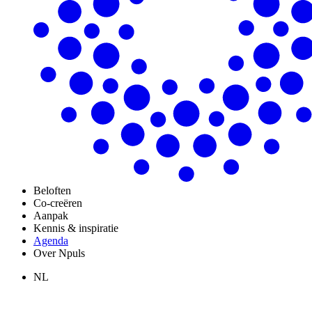
Beloften
Co-creëren
Aanpak
Kennis & inspiratie
Agenda
Over Npuls
NL