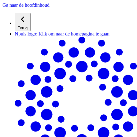
Ga naar de hoofdinhoud
Terug
Npuls logo: Klik om naar de homepagina te gaan