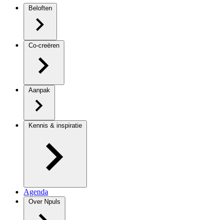
Beloften
Co-creëren
Aanpak
Kennis & inspiratie
Agenda
Over Npuls