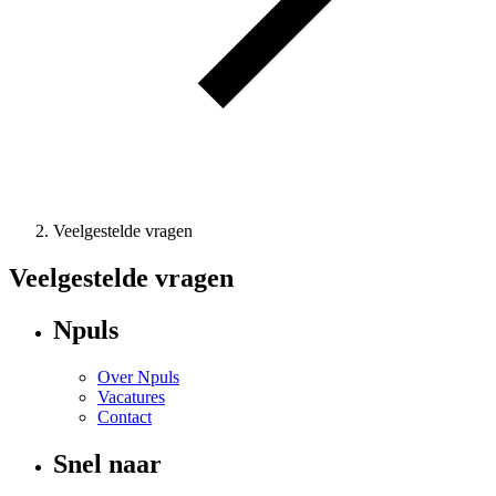
Veelgestelde vragen
Veelgestelde vragen
Npuls
Over Npuls
Vacatures
Contact
Snel naar