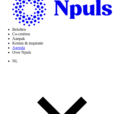
Beloften
Co-creëren
Aanpak
Kennis & inspiratie
Agenda
Over Npuls
NL