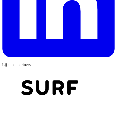
Lijst met partners