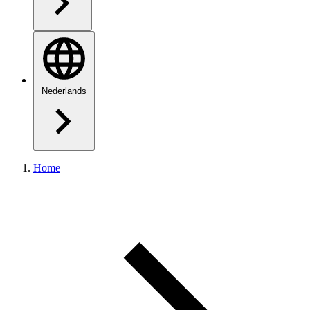
Nederlands
Home