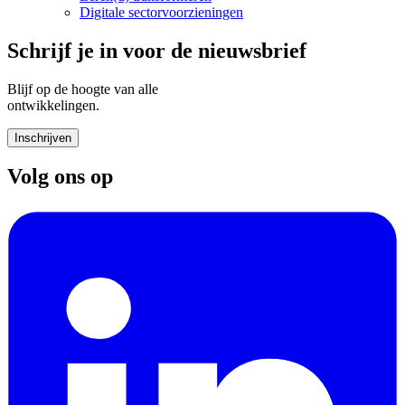
Digitale sectorvoorzieningen
Schrijf je in voor de nieuwsbrief
Blijf op de hoogte van alle
ontwikkelingen.
Inschrijven
Volg ons op