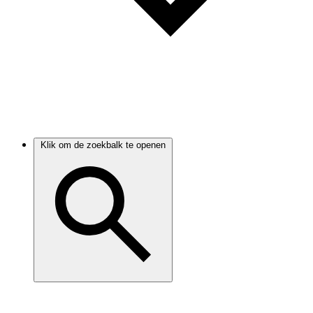
Klik om de zoekbalk te openen