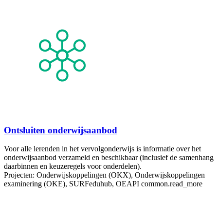
Ontsluiten onderwijsaanbod
Voor alle lerenden in het vervolgonderwijs is informatie over het
onderwijsaanbod verzameld en beschikbaar (inclusief de samenhang
daarbinnen en keuzeregels voor onderdelen).
Projecten: Onderwijskoppelingen (OKX), Onderwijskoppelingen
examinering (OKE), SURFeduhub, OEAPI
common.read_more