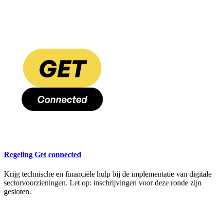
Regeling Get connected
Krijg technische en financiële hulp bij de implementatie van digitale
sectorvoorzieningen. Let op: inschrijvingen voor deze ronde zijn
gesloten.