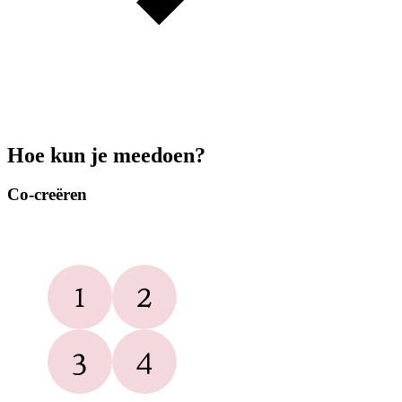
Hoe kun je meedoen?
Co-creëren