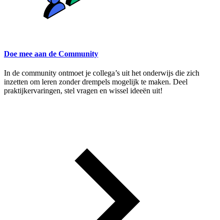
Doe mee aan de Community
In de community ontmoet je collega’s uit het onderwijs die zich
inzetten om leren zonder drempels mogelijk te maken. Deel
praktijkervaringen, stel vragen en wissel ideeën uit!