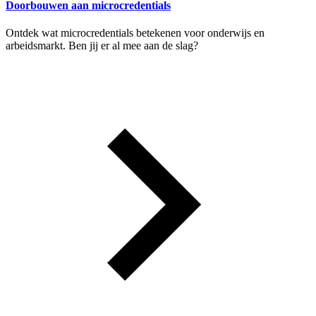
Doorbouwen aan microcredentials
Ontdek wat microcredentials betekenen voor onderwijs en
arbeidsmarkt. Ben jij er al mee aan de slag?