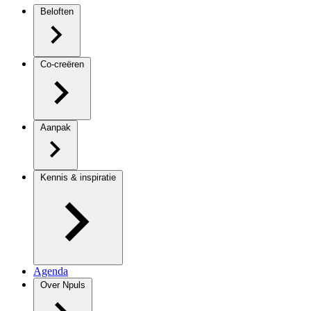
Beloften
Co-creëren
Aanpak
Kennis & inspiratie
Agenda
Over Npuls