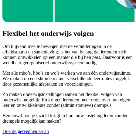
Flexibel het onderwijs volgen
Om blijvend mee te bewegen met de veranderingen in de
arbeidsmarkt en samenleving, is het van belang dat lerenden zich
kunnen ontwikkelen op een manier die bij hen past. Daarvoor is een
wendbaar georganiseerd onderwijssysteem nodig.
Met alle mbo’s, hbo’s en wo’s werken we aan één onderwijsruimte.
We maken op een slimme manier verschillende leerroutes mogelijk
door gezamenlijke afspraken en voorzieningen.
Zo maken onderwijsinstellingen samen het flexibel volgen van
onderwijs mogelijk. En krijgen lerenden meer regie over hun eigen
leer-en ontwikkelroute zonder (administratieve) drempels.
Benieuwd hoe je inzicht krijgt in hoe jouw instelling leren zonder
drempels mogelijk kan maken?
Doe de gereedheidsscan