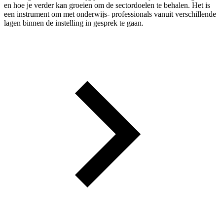
en hoe je verder kan groeien om de sectordoelen te behalen. Het is
een instrument om met onderwijs- professionals vanuit verschillende
lagen binnen de instelling in gesprek te gaan.