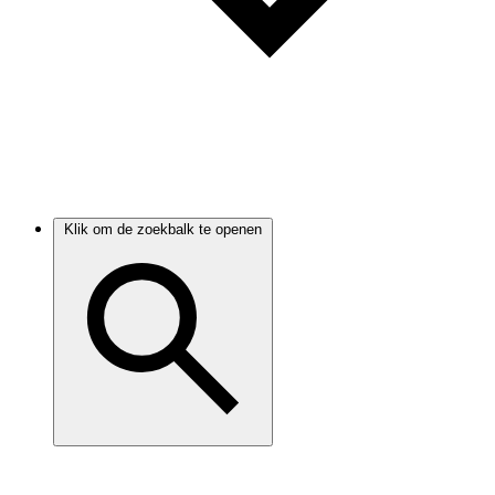
Klik om de zoekbalk te openen