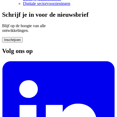
Digitale sectorvoorzieningen
Schrijf je in voor de nieuwsbrief
Blijf op de hoogte van alle
ontwikkelingen.
Inschrijven
Volg ons op