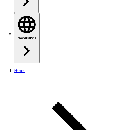
Nederlands
Home