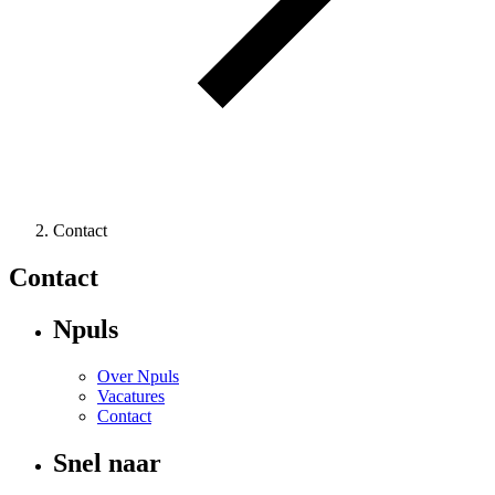
Contact
Contact
Npuls
Over Npuls
Vacatures
Contact
Snel naar