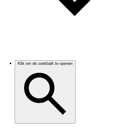
Klik om de zoekbalk te openen