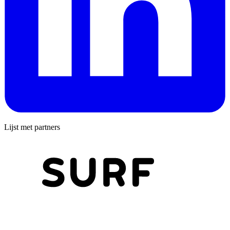
Lijst met partners