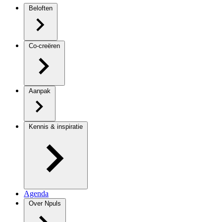
Beloften
Co-creëren
Aanpak
Kennis & inspiratie
Agenda
Over Npuls