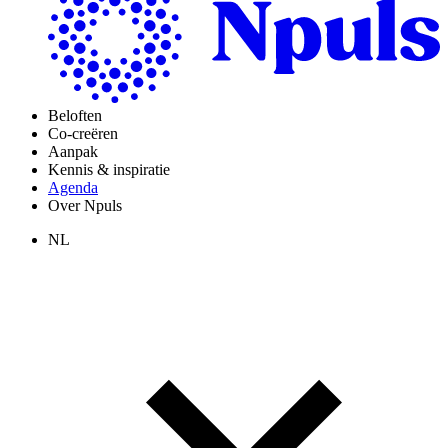
Beloften
Co-creëren
Aanpak
Kennis & inspiratie
Agenda
Over Npuls
NL