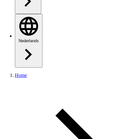
Nederlands
Home