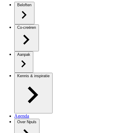
Beloften
Co-creëren
Aanpak
Kennis & inspiratie
Agenda
Over Npuls