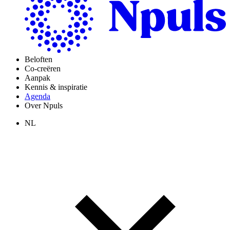
Beloften
Co-creëren
Aanpak
Kennis & inspiratie
Agenda
Over Npuls
NL