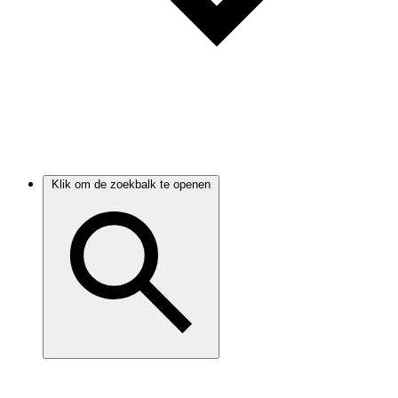
Klik om de zoekbalk te openen