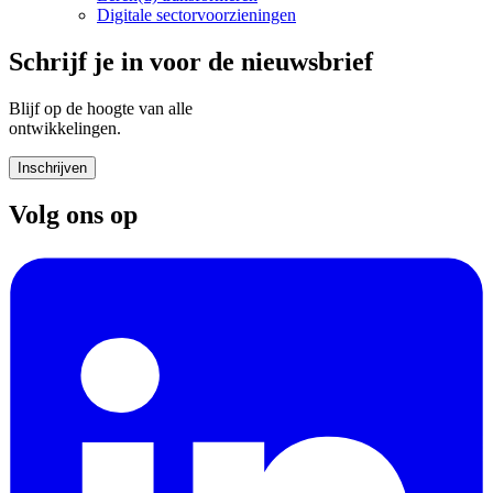
Digitale sectorvoorzieningen
Schrijf je in voor de nieuwsbrief
Blijf op de hoogte van alle
ontwikkelingen.
Inschrijven
Volg ons op