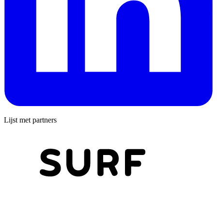
Lijst met partners