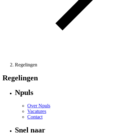
Regelingen
Regelingen
Npuls
Over Npuls
Vacatures
Contact
Snel naar