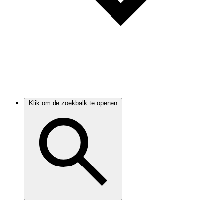
Klik om de zoekbalk te openen