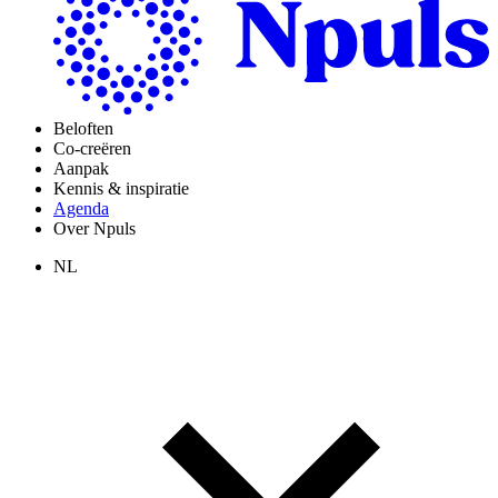
Beloften
Co-creëren
Aanpak
Kennis & inspiratie
Agenda
Over Npuls
NL