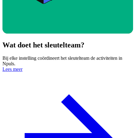
Wat doet het sleutelteam?
Bij elke instelling coördineert het sleutelteam de activiteiten in
Npuls.
Lees meer