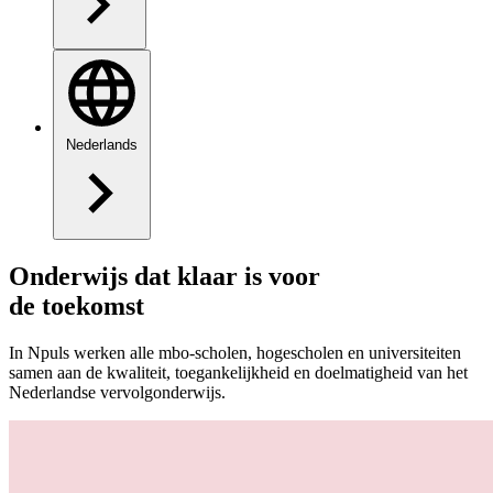
Nederlands
Onderwijs dat klaar is voor
de toekomst
In Npuls werken alle mbo-scholen, hogescholen en universiteiten
samen aan de kwaliteit, toegankelijkheid en doelmatigheid van het
Nederlandse vervolgonderwijs.