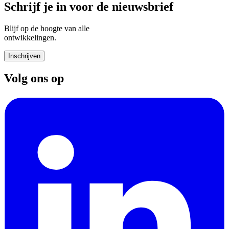
Schrijf je in voor de nieuwsbrief
Blijf op de hoogte van alle
ontwikkelingen.
Inschrijven
Volg ons op