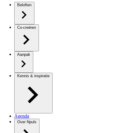
Beloften
Co-creëren
Aanpak
Kennis & inspiratie
Agenda
Over Npuls