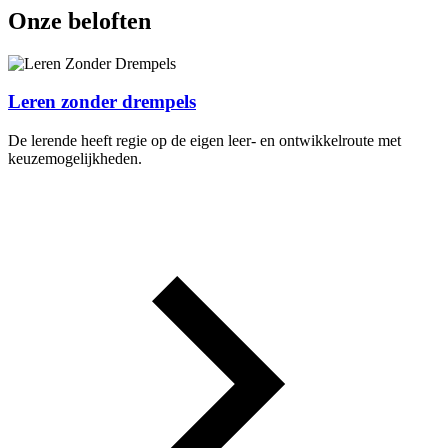
Onze beloften
Leren zonder drempels
De lerende heeft regie op de eigen leer- en ontwikkelroute met
keuzemogelijkheden.