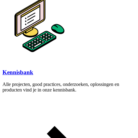
Kennisbank
Alle projecten, good practices, onderzoeken, oplossingen en
producten vind je in onze kennisbank.