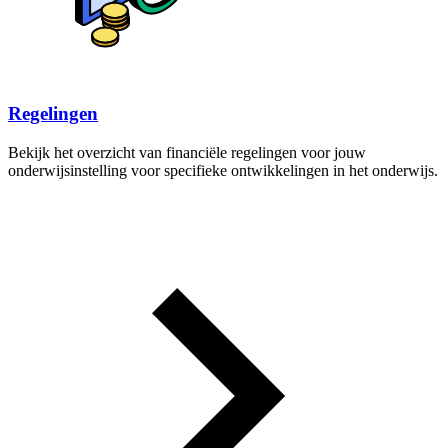
Regelingen
Bekijk het overzicht van financiële regelingen voor jouw
onderwijsinstelling voor specifieke ontwikkelingen in het onderwijs.