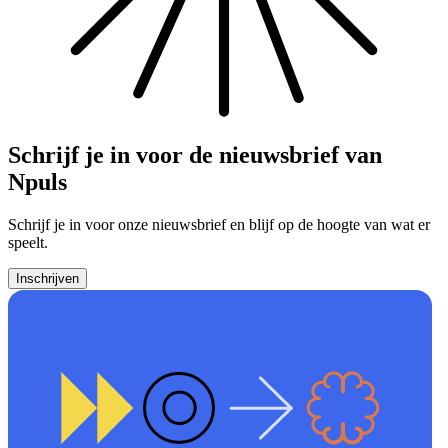
Schrijf je in voor de nieuwsbrief van
Npuls
Schrijf je in voor onze nieuwsbrief en blijf op de hoogte van wat er
speelt.
Inschrijven