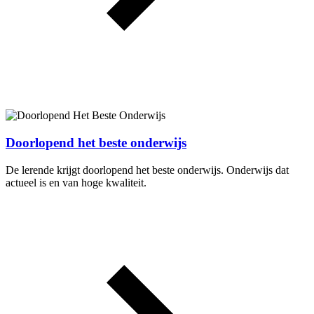
Doorlopend het beste onderwijs
De lerende krijgt doorlopend het beste onderwijs. Onderwijs dat
actueel is en van hoge kwaliteit.