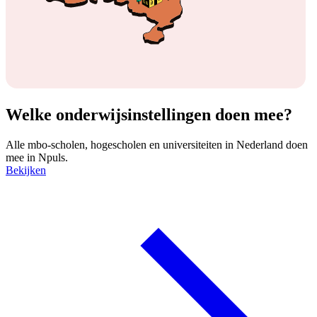
Welke onderwijsinstellingen doen mee?
Alle mbo-scholen, hogescholen en universiteiten in Nederland doen
mee in Npuls.
Bekijken