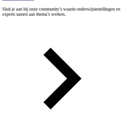
Sluit je aan bij onze community’s waarin onderwijsinstellingen en
experts samen aan thema’s werken.