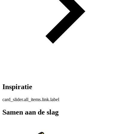
Inspiratie
card_slider.all_items.link.label
Samen aan de slag