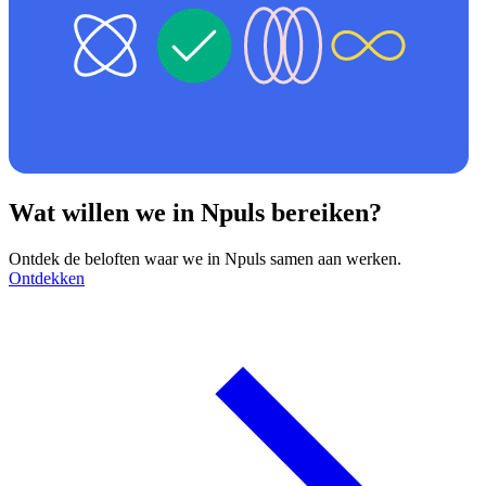
Wat willen we in Npuls bereiken?
Ontdek de beloften waar we in Npuls samen aan werken.
Ontdekken