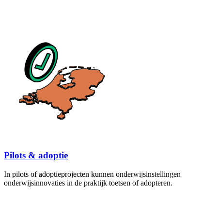
Pilots & adoptie
In pilots of adoptieprojecten kunnen onderwijsinstellingen
onderwijsinnovaties in de praktijk toetsen of adopteren.