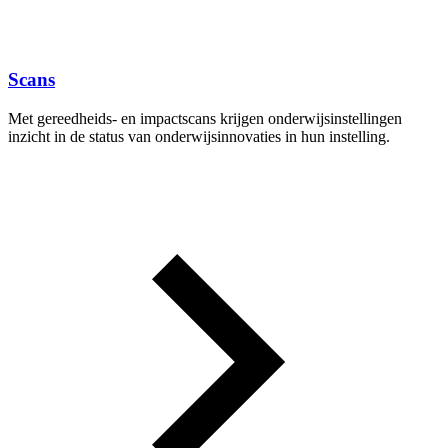
Scans
Met gereedheids- en impactscans krijgen onderwijsinstellingen
inzicht in de status van onderwijsinnovaties in hun instelling.