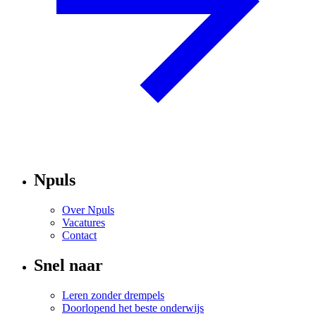
Npuls
Over Npuls
Vacatures
Contact
Snel naar
Leren zonder drempels
Doorlopend het beste onderwijs