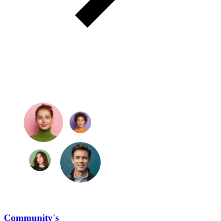
Community's