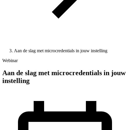
Aan de slag met microcredentials in jouw instelling
Webinar
Aan de slag met microcredentials in jouw
instelling