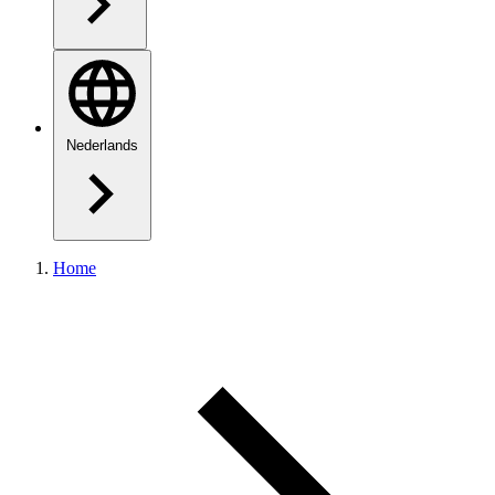
Nederlands
Home