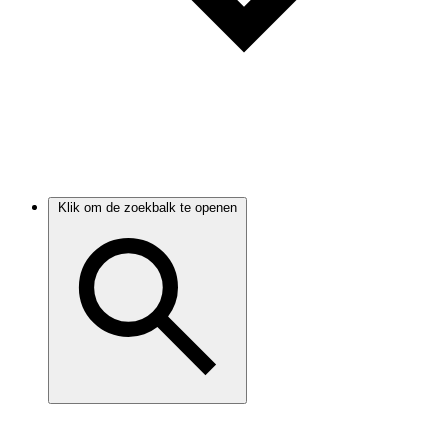
Klik om de zoekbalk te openen