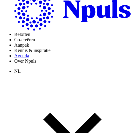
Beloften
Co-creëren
Aanpak
Kennis & inspiratie
Agenda
Over Npuls
NL