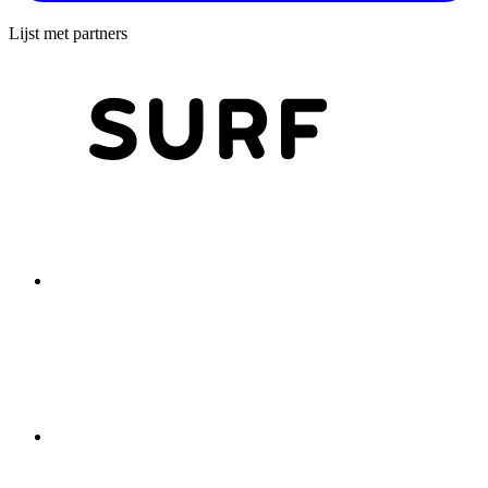
Lijst met partners