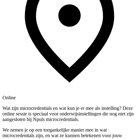
Online
Wat zijn microcredentials en wat kun je er mee als instelling? Deze
online sessie is speciaal voor onderwijsinstellingen die nog niet zijn
aangesloten bij Npuls microcredentials.
We nemen je op een toegankelijke manier mee in wat
microcredentials zijn, en wat ze kunnen betekenen voor jouw