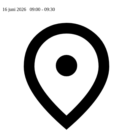
16 juni 2026 09:00 - 09:30