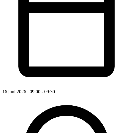
16 juni 2026 09:00 - 09:30