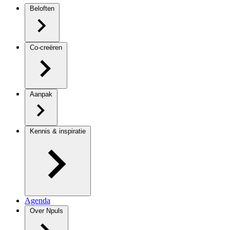
Beloften
Co-creëren
Aanpak
Kennis & inspiratie
Agenda
Over Npuls