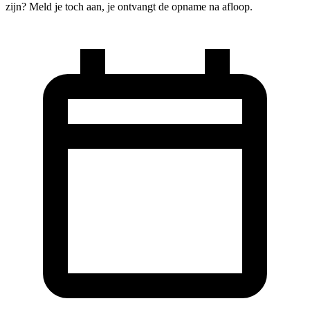
zijn? Meld je toch aan, je ontvangt de opname na afloop.