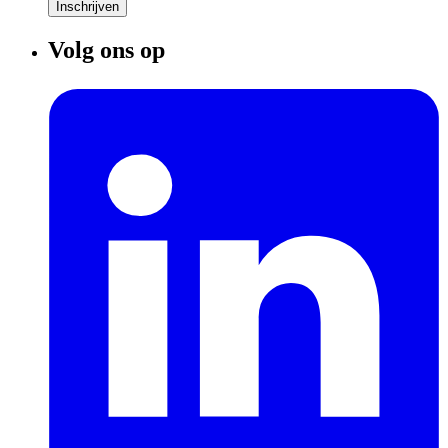
Inschrijven
Volg ons op