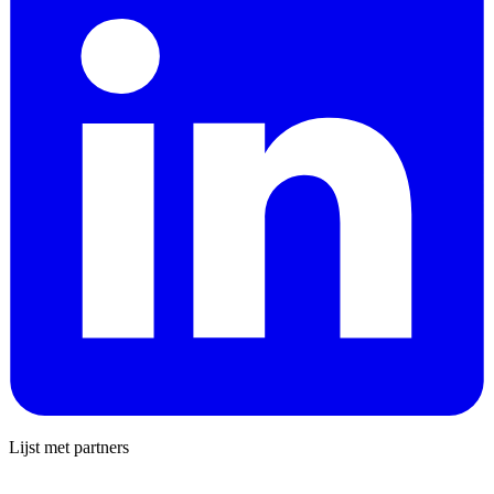
Lijst met partners