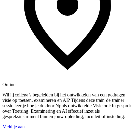
Online
Wil jij collega’s begeleiden bij het ontwikkelen van een gedragen
visie op toetsen, examineren en AI? Tijdens deze train-de-trainer
sessie leer je hoe je de door Npuls ontwikkelde Visietool: In gesprek
over Toetsing, Examinering en AI effectief inzet als
gespreksinstrument binnen jouw opleiding, faculteit of instelling.
Meld je aan