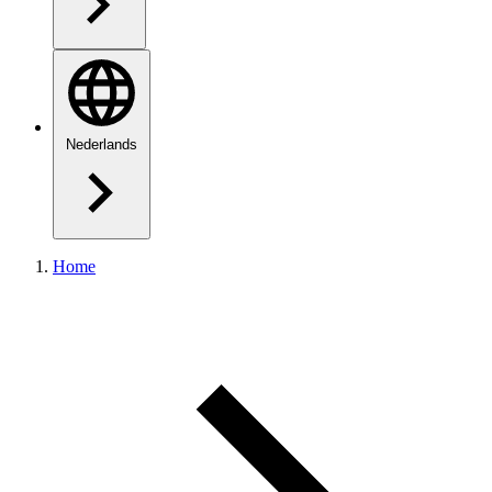
Nederlands
Home