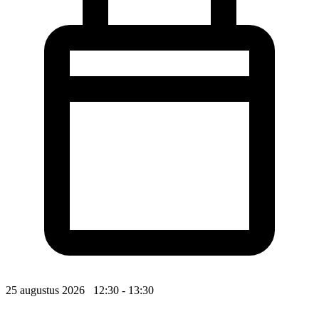
25 augustus 2026 12:30 - 13:30