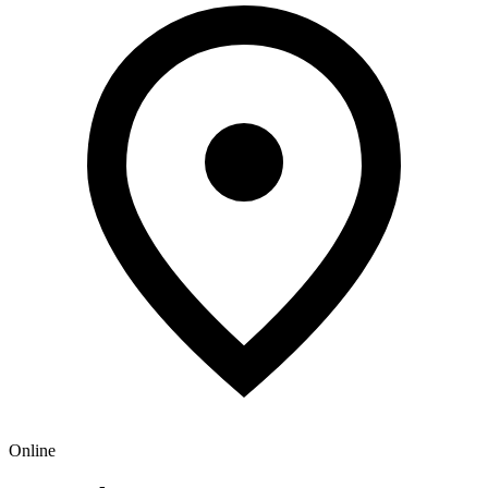
Online