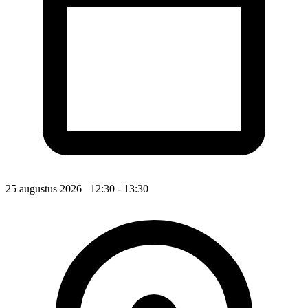
25 augustus 2026 12:30 - 13:30