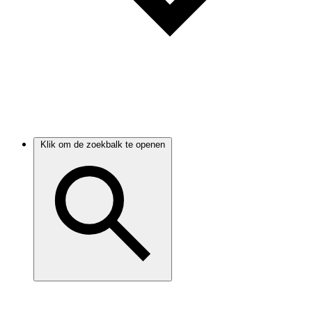
Klik om de zoekbalk te openen