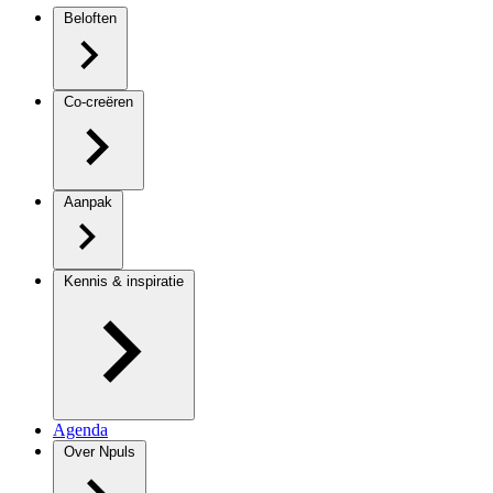
Beloften
Co-creëren
Aanpak
Kennis & inspiratie
Agenda
Over Npuls