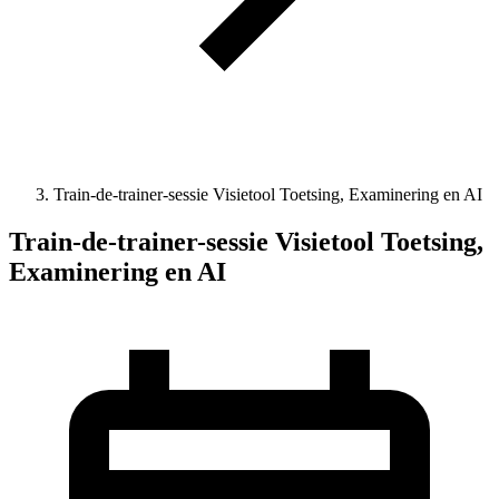
Train-de-trainer-sessie Visietool Toetsing, Examinering en AI
Train-de-trainer-sessie Visietool Toetsing,
Examinering en AI