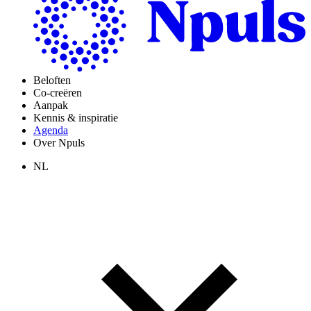
Beloften
Co-creëren
Aanpak
Kennis & inspiratie
Agenda
Over Npuls
NL