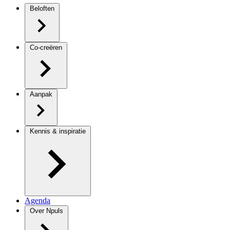
Beloften
Co-creëren
Aanpak
Kennis & inspiratie
Agenda
Over Npuls