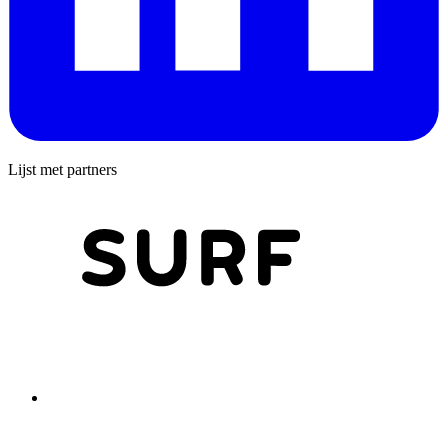
Lijst met partners