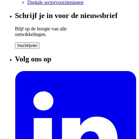
Digitale sectorvoorzieningen
Schrijf je in voor de nieuwsbrief
Blijf op de hoogte van alle
ontwikkelingen.
Inschrijven
Volg ons op