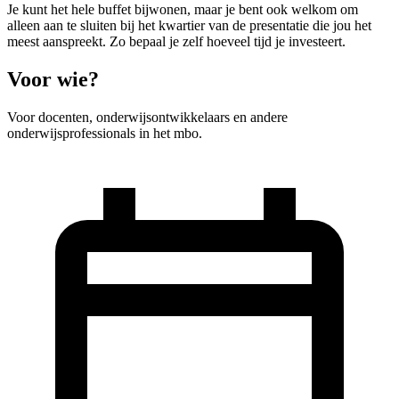
Je kunt het hele buffet bijwonen, maar je bent ook welkom om
alleen aan te sluiten bij het kwartier van de presentatie die jou het
meest aanspreekt. Zo bepaal je zelf hoeveel tijd je investeert.
Voor wie?
Voor docenten, onderwijsontwikkelaars en andere
onderwijsprofessionals in het mbo.