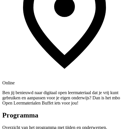
Online
Ben jij benieuwd naar digitaal open leermateriaal dat je vrij kunt
gebruiken en aanpassen voor je eigen onderwijs? Dan is het mbo
Open Leermaterialen Buffet iets voor jou!
Programma
Overzicht van het programma met tijden en onderwerpen.