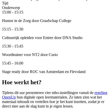
Tijd
Onderwerp
15:00 - 15:15
Humor in de Zorg door Graafschap College
15:15 - 15:30
Cultuurrijk opleiden voor Entree door DNA Studio
15:30 - 15:45
Woordtrainer voor NT2 door Curio
15:45 - 16:00
Stage ready door ROC van Amsterdam en Flevoland
Hoe werkt het?
Tijdens dit uur presenteren vier mbo-instellingen vanuit de
regeling
OpenUp
hun digitale open leermaterialen. Ze laten zien wat het
materiaal inhoudt en vertellen hoe je het kunt inzetten, zodat je er
direct mee aan de slag kunt in je eigen lessen.