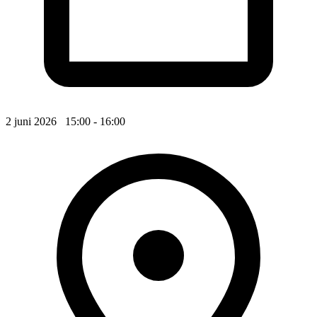
2 juni 2026 15:00 - 16:00