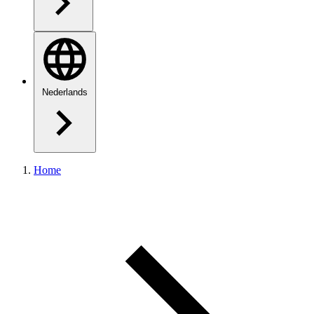
Nederlands
Home