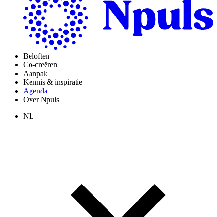
Beloften
Co-creëren
Aanpak
Kennis & inspiratie
Agenda
Over Npuls
NL