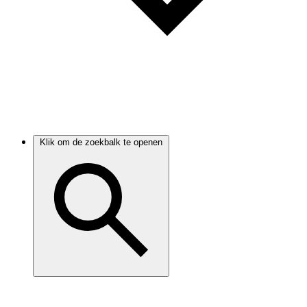
Klik om de zoekbalk te openen