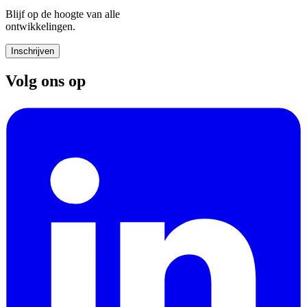
Blijf op de hoogte van alle
ontwikkelingen.
Inschrijven
Volg ons op