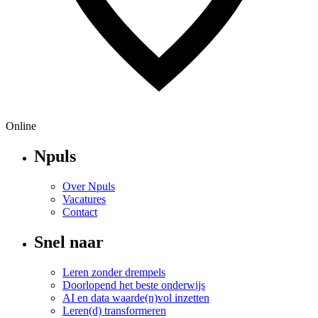
Online
Npuls
Over Npuls
Vacatures
Contact
Snel naar
Leren zonder drempels
Doorlopend het beste onderwijs
AI en data waarde(n)vol inzetten
Leren(d) transformeren