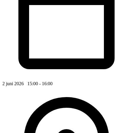
2 juni 2026 15:00 - 16:00