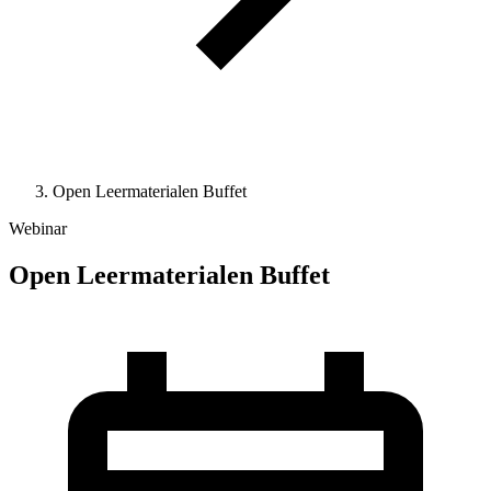
Open Leermaterialen Buffet
Webinar
Open Leermaterialen Buffet