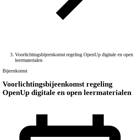
Voorlichtingsbijeenkomst regeling OpenUp digitale en open
leermaterialen
Bijeenkomst
Voorlichtingsbijeenkomst regeling
OpenUp digitale en open leermaterialen