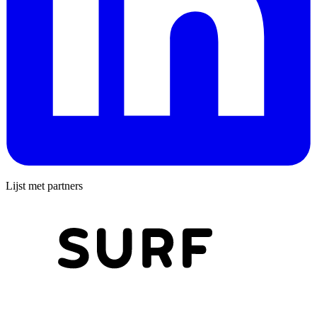
Lijst met partners