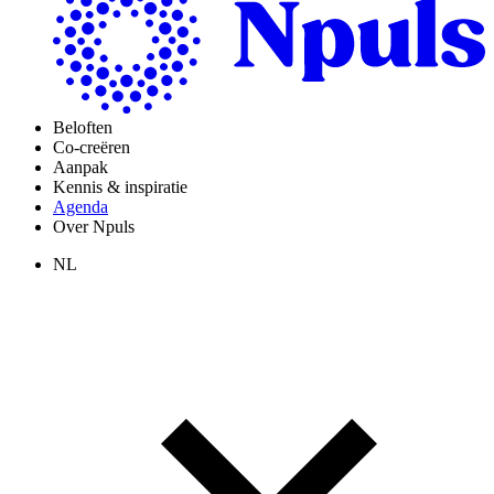
Beloften
Co-creëren
Aanpak
Kennis & inspiratie
Agenda
Over Npuls
NL