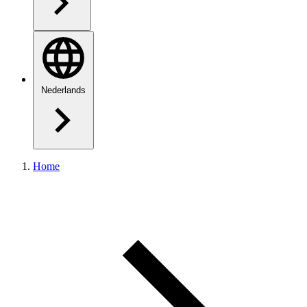
Nederlands
Home