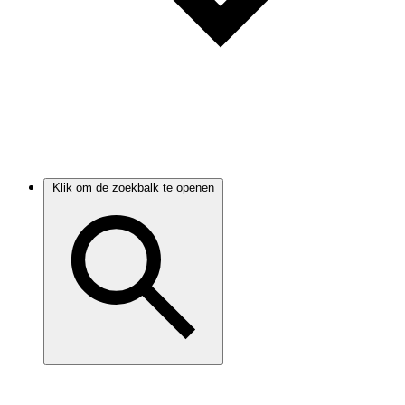
Klik om de zoekbalk te openen