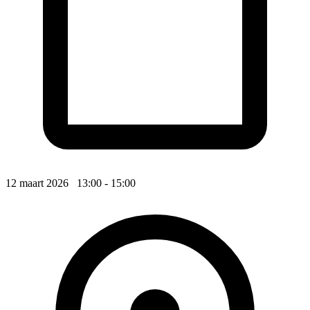
12 maart 2026 13:00 - 15:00