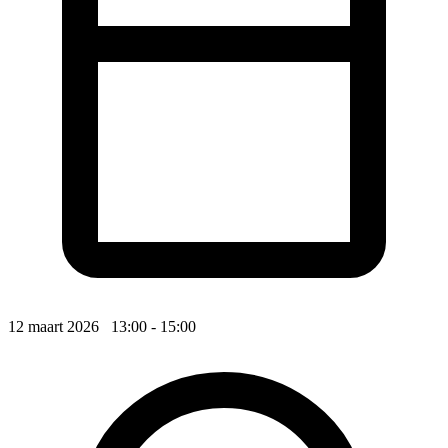
12 maart 2026 13:00 - 15:00