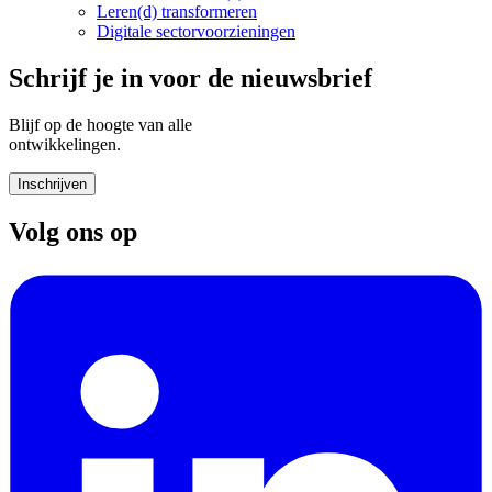
Leren(d) transformeren
Digitale sectorvoorzieningen
Schrijf je in voor de nieuwsbrief
Blijf op de hoogte van alle
ontwikkelingen.
Inschrijven
Volg ons op