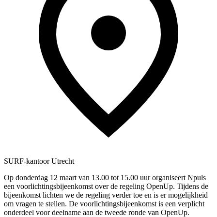
SURF-kantoor Utrecht
Op donderdag 12 maart van 13.00 tot 15.00 uur organiseert Npuls
een voorlichtingsbijeenkomst over de regeling OpenUp. Tijdens de
bijeenkomst lichten we de regeling verder toe en is er mogelijkheid
om vragen te stellen. De voorlichtingsbijeenkomst is een verplicht
onderdeel voor deelname aan de tweede ronde van OpenUp.