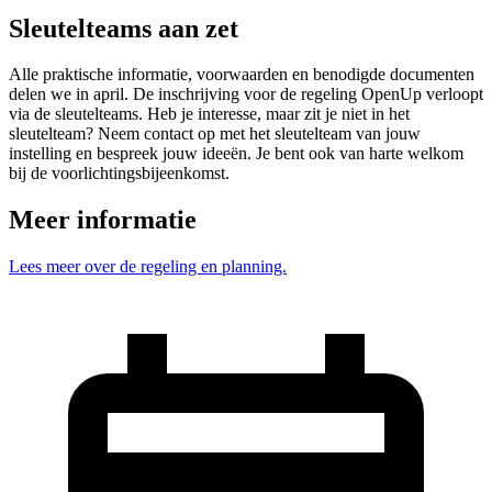
Sleutelteams aan zet
Alle praktische informatie, voorwaarden en benodigde documenten
delen we in april. De inschrijving voor de regeling OpenUp verloopt
via de sleutelteams. Heb je interesse, maar zit je niet in het
sleutelteam? Neem contact op met het sleutelteam van jouw
instelling en bespreek jouw ideeën. Je bent ook van harte welkom
bij de voorlichtingsbijeenkomst.
Meer informatie
Lees meer over de regeling en planning.