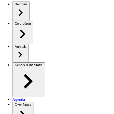
Beloften
Co-creëren
Aanpak
Kennis & inspiratie
Agenda
Over Npuls