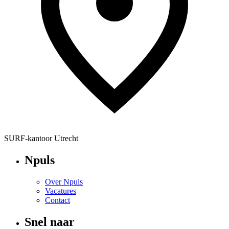
SURF-kantoor Utrecht
Npuls
Over Npuls
Vacatures
Contact
Snel naar