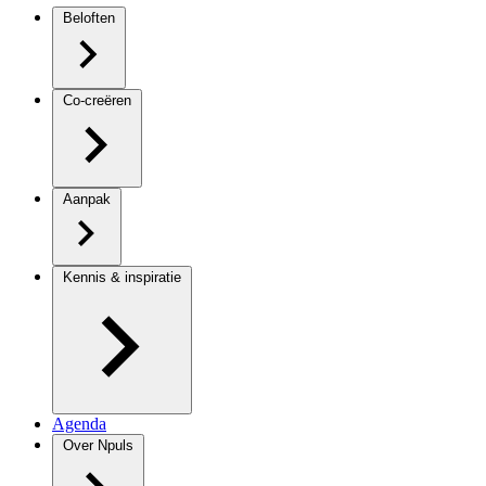
Beloften
Co-creëren
Aanpak
Kennis & inspiratie
Agenda
Over Npuls