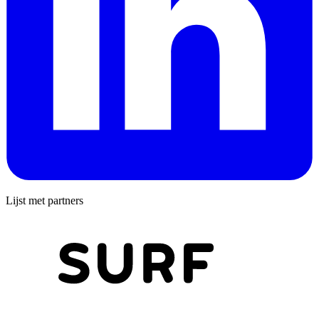
Lijst met partners