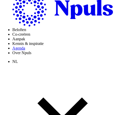
Beloften
Co-creëren
Aanpak
Kennis & inspiratie
Agenda
Over Npuls
NL