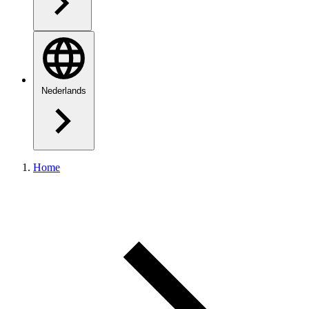
Nederlands
Home