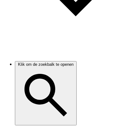
Klik om de zoekbalk te openen