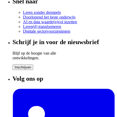
Snel naar
Leren zonder drempels
Doorlopend het beste onderwijs
AI en data waarde(n)vol inzetten
Leren(d) transformeren
Digitale sectorvoorzieningen
Schrijf je in voor de nieuwsbrief
Blijf op de hoogte van alle
ontwikkelingen.
Inschrijven
Volg ons op