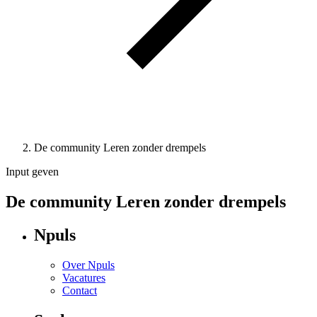
De community Leren zonder drempels
Input geven
De community Leren zonder drempels
Npuls
Over Npuls
Vacatures
Contact