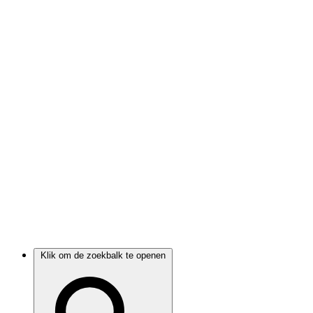
Klik om de zoekbalk te openen