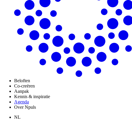
Beloften
Co-creëren
Aanpak
Kennis & inspiratie
Agenda
Over Npuls
NL