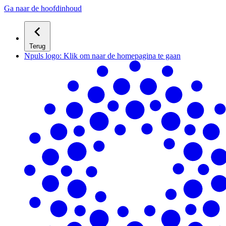
Ga naar de hoofdinhoud
Terug
Npuls logo: Klik om naar de homepagina te gaan