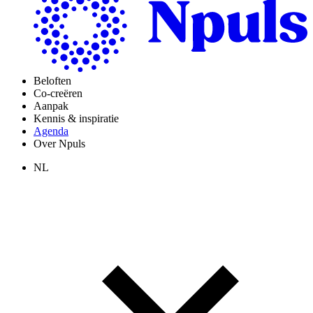
Beloften
Co-creëren
Aanpak
Kennis & inspiratie
Agenda
Over Npuls
NL