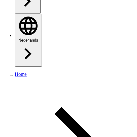
Nederlands
Home