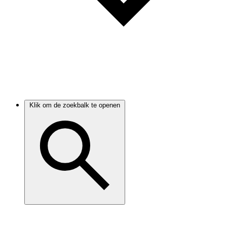
Klik om de zoekbalk te openen