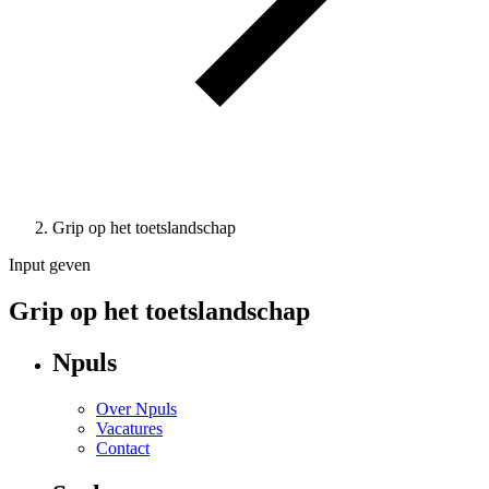
Grip op het toetslandschap
Input geven
Grip op het toetslandschap
Npuls
Over Npuls
Vacatures
Contact