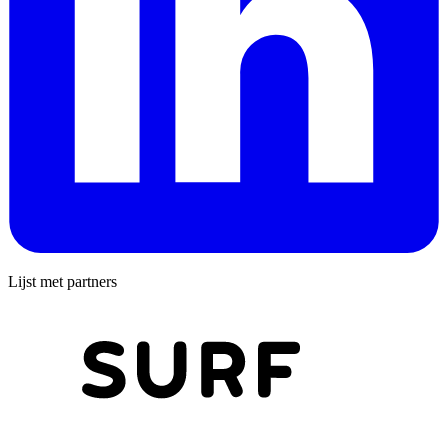
Lijst met partners