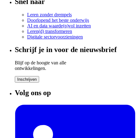
Snel naar
Leren zonder drempels
Doorlopend het beste onderwijs
AI en data waarde(n)vol inzetten
Leren(d) transformeren
Digitale sectorvoorzieningen
Schrijf je in voor de nieuwsbrief
Blijf op de hoogte van alle
ontwikkelingen.
Inschrijven
Volg ons op