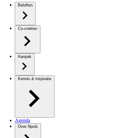
Beloften
Co-creëren
Aanpak
Kennis & inspiratie
Agenda
Over Npuls