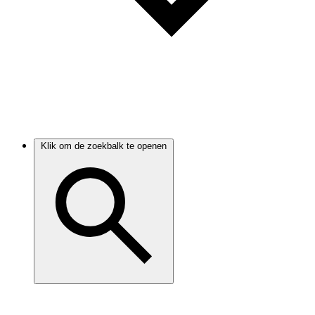
Klik om de zoekbalk te openen