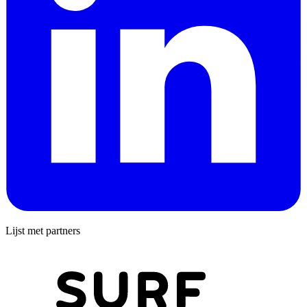
Lijst met partners