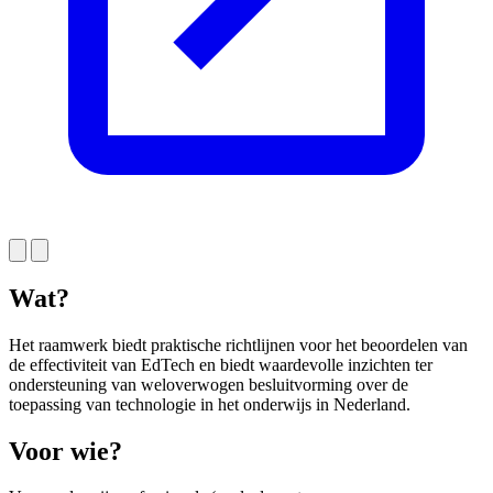
Wat?
Het raamwerk biedt praktische richtlijnen voor het beoordelen van
de effectiviteit van EdTech en biedt waardevolle inzichten ter
ondersteuning van weloverwogen besluitvorming over de
toepassing van technologie in het onderwijs in Nederland.
Voor wie?