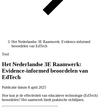
Het Nederlandse 3E Raamwerk: Evidence-informed
beoordelen van EdTech
Tool
Het Nederlandse 3E Raamwerk:
Evidence-informed beoordelen van
EdTech
Publicatie datum
8 april 2025
Hoe kun je de effectiviteit van educatieve technologie (EdTech)
beoordelen? Het raamwerk biedt praktische richtlijnen.