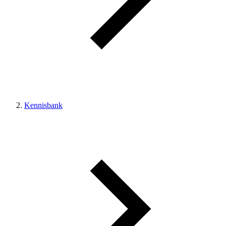
Kennisbank