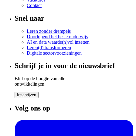
Contact
Snel naar
Leren zonder drempels
Doorlopend het beste onderwijs
AI en data waarde(n)vol inzetten
Leren(d) transformeren
Digitale sectorvoorzieningen
Schrijf je in voor de nieuwsbrief
Blijf op de hoogte van alle
ontwikkelingen.
Inschrijven
Volg ons op