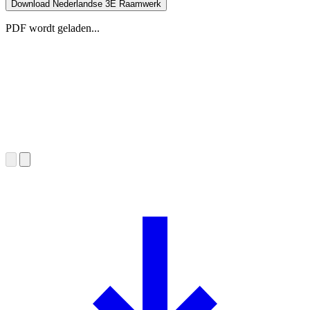
Download Nederlandse 3E Raamwerk
PDF wordt geladen...