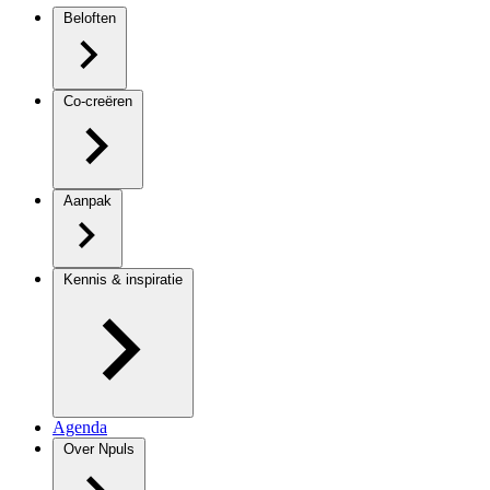
Beloften
Co-creëren
Aanpak
Kennis & inspiratie
Agenda
Over Npuls