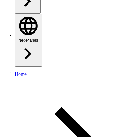
Nederlands
Home