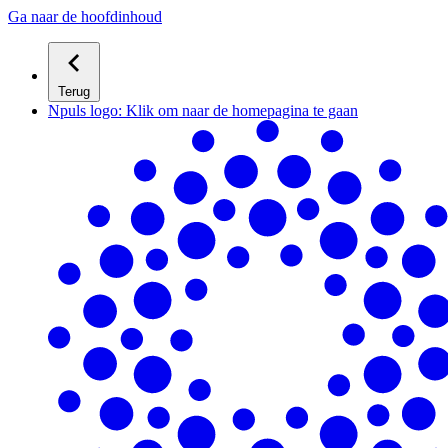
Ga naar de hoofdinhoud
Terug
Npuls logo: Klik om naar de homepagina te gaan