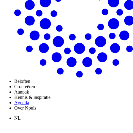
Beloften
Co-creëren
Aanpak
Kennis & inspiratie
Agenda
Over Npuls
NL