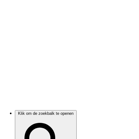
Klik om de zoekbalk te openen