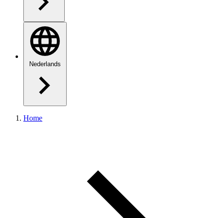
Nederlands
Home