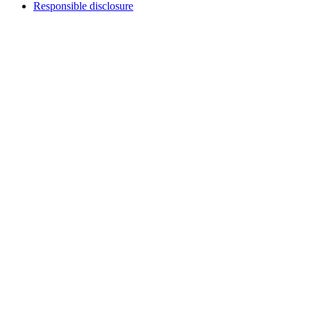
Responsible disclosure