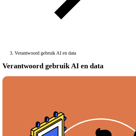
Verantwoord gebruik AI en data
Verantwoord gebruik AI en data