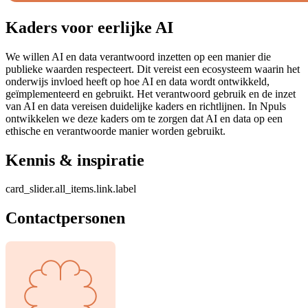
Kaders voor eerlijke AI
We willen AI en data verantwoord inzetten op een manier die
publieke waarden respecteert. Dit vereist een ecosysteem waarin het
onderwijs invloed heeft op hoe AI en data wordt ontwikkeld,
geïmplementeerd en gebruikt. Het verantwoord gebruik en de inzet
van AI en data vereisen duidelijke kaders en richtlijnen. In Npuls
ontwikkelen we deze kaders om te zorgen dat AI en data op een
ethische en verantwoorde manier worden gebruikt.
Kennis & inspiratie
card_slider.all_items.link.label
Contactpersonen