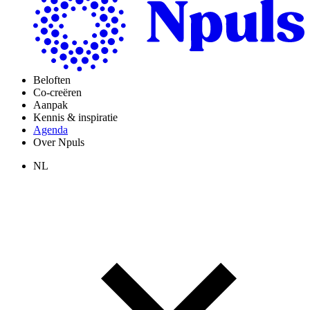
Beloften
Co-creëren
Aanpak
Kennis & inspiratie
Agenda
Over Npuls
NL