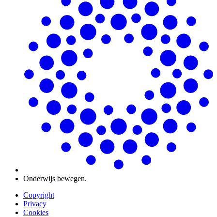
Onderwijs bewegen.
Copyright
Privacy
Cookies