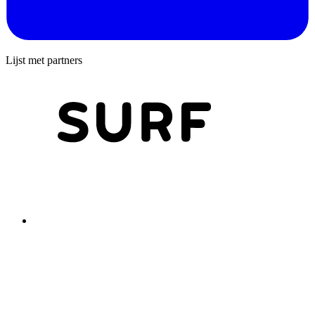
Lijst met partners