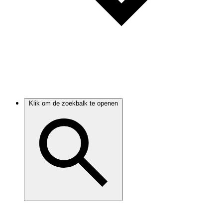
Klik om de zoekbalk te openen