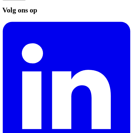
Volg ons op