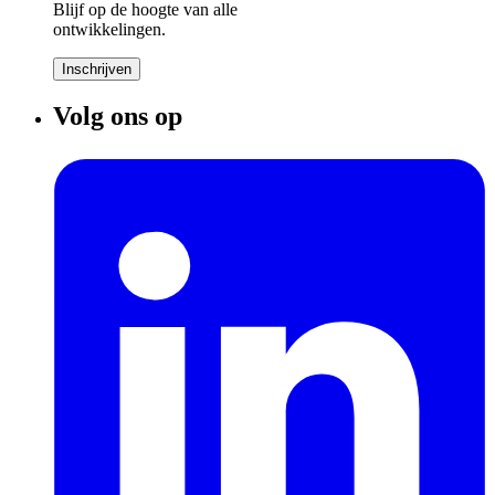
Blijf op de hoogte van alle
ontwikkelingen.
Inschrijven
Volg ons op