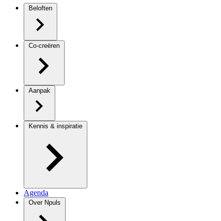
Beloften
Co-creëren
Aanpak
Kennis & inspiratie
Agenda
Over Npuls