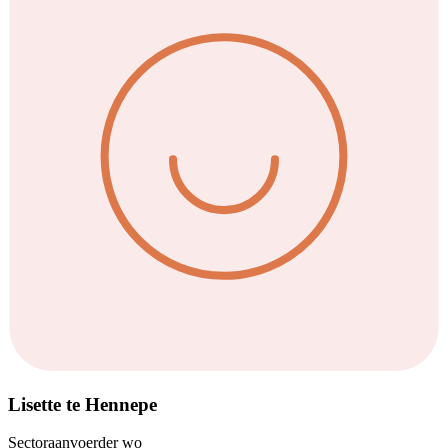
Lisette te Hennepe
Sectoraanvoerder wo