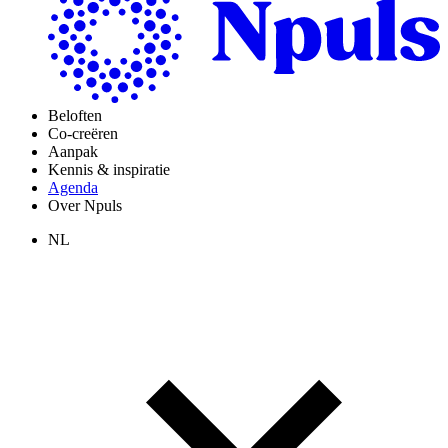
Beloften
Co-creëren
Aanpak
Kennis & inspiratie
Agenda
Over Npuls
NL