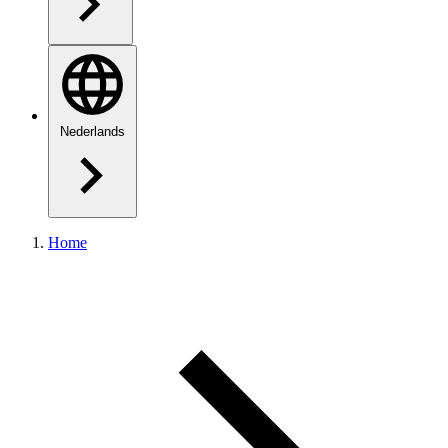
Nederlands
Home