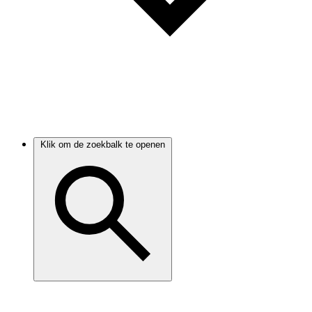
Klik om de zoekbalk te openen