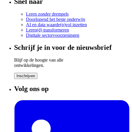
Snel naar
Leren zonder drempels
Doorlopend het beste onderwijs
AI en data waarde(n)vol inzetten
Leren(d) transformeren
Digitale sectorvoorzieningen
Schrijf je in voor de nieuwsbrief
Blijf op de hoogte van alle
ontwikkelingen.
Inschrijven
Volg ons op