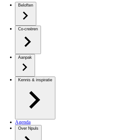
Beloften
Co-creëren
Aanpak
Kennis & inspiratie
Agenda
Over Npuls