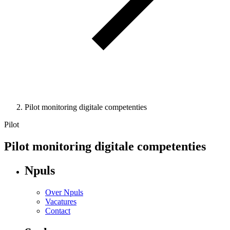
Pilot monitoring digitale competenties
Pilot
Pilot monitoring digitale competenties
Npuls
Over Npuls
Vacatures
Contact