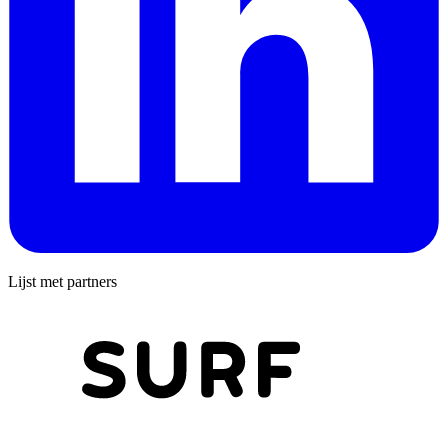
Lijst met partners