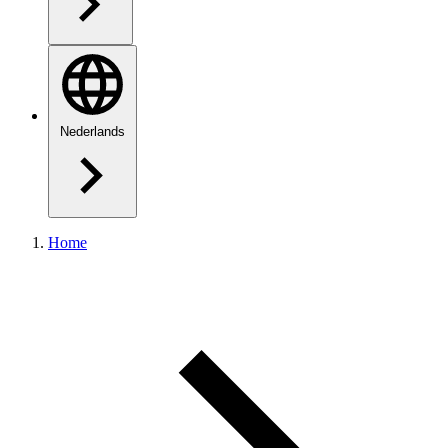
Nederlands
Home