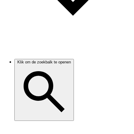
Klik om de zoekbalk te openen