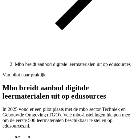
Mbo breidt aanbod digitale leermaterialen uit op edusources
Van pilot naar praktijk
Mbo breidt aanbod digitale
leermaterialen uit op edusources
In 2025 vond er een pilot plaats met de mbo-sector Techniek en
Gebouwde Omgeving (TGO). Vele mbo-instellingen hielpen mee
om de eerste 500 leermaterialen beschikbaar te stellen op
edusources.nl.