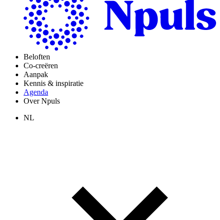
Beloften
Co-creëren
Aanpak
Kennis & inspiratie
Agenda
Over Npuls
NL