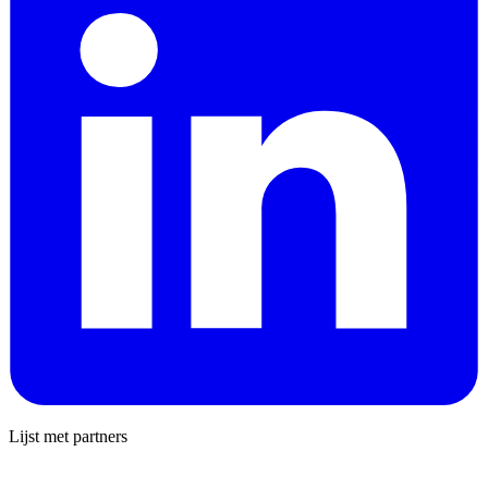
Lijst met partners