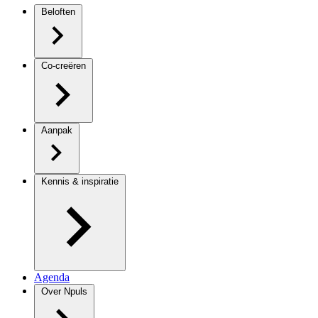
Beloften
Co-creëren
Aanpak
Kennis & inspiratie
Agenda
Over Npuls