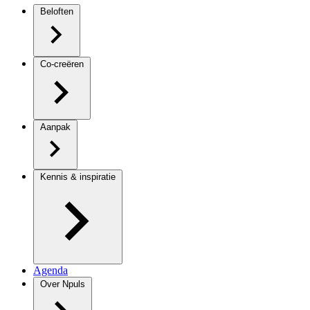
Beloften
Co-creëren
Aanpak
Kennis & inspiratie
Agenda
Over Npuls