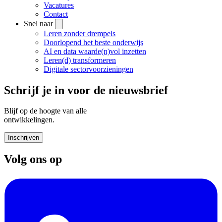
Vacatures
Contact
Snel naar
Leren zonder drempels
Doorlopend het beste onderwijs
AI en data waarde(n)vol inzetten
Leren(d) transformeren
Digitale sectorvoorzieningen
Schrijf je in voor de nieuwsbrief
Blijf op de hoogte van alle
ontwikkelingen.
Inschrijven
Volg ons op