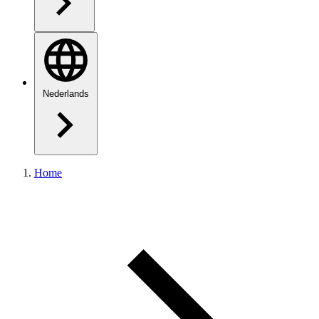
Nederlands
Home