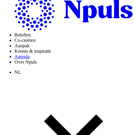
Beloften
Co-creëren
Aanpak
Kennis & inspiratie
Agenda
Over Npuls
NL