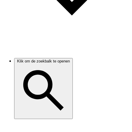
Klik om de zoekbalk te openen