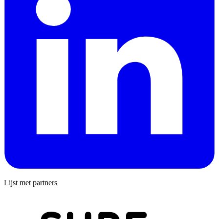
Lijst met partners