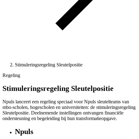
Stimuleringsregeling Sleutelpositie
Regeling
Stimuleringsregeling Sleutelpositie
Npuls lanceert een regeling speciaal voor Npuls sleutelteams van
mbo-scholen, hogescholen en universiteiten: de stimuleringsregeling
Sleutelpositie. Deelnemende instellingen ontvangen financiële
ondersteuning en begeleiding bij hun transformatieopgave.
Npuls