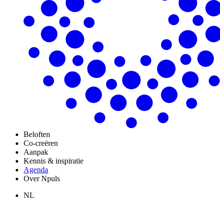
Beloften
Co-creëren
Aanpak
Kennis & inspiratie
Agenda
Over Npuls
NL