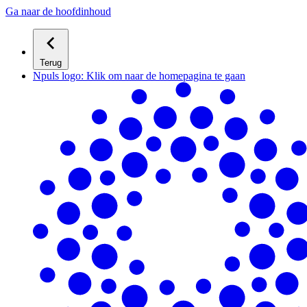
Ga naar de hoofdinhoud
Terug
Npuls logo: Klik om naar de homepagina te gaan