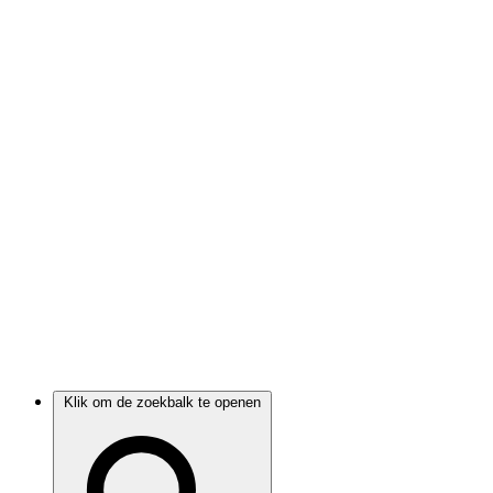
Klik om de zoekbalk te openen