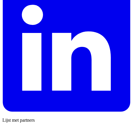
Lijst met partners