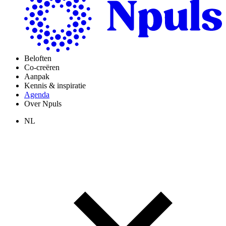
Beloften
Co-creëren
Aanpak
Kennis & inspiratie
Agenda
Over Npuls
NL