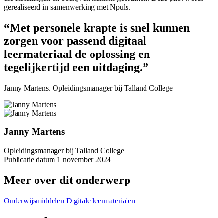
gerealiseerd in samenwerking met Npuls.
“Met personele krapte is snel kunnen
zorgen voor passend digitaal
leermateriaal de oplossing en
tegelijkertijd een uitdaging.”
Janny Martens, Opleidingsmanager bij Talland College
Janny Martens
Opleidingsmanager bij Talland College
Publicatie datum
1 november 2024
Meer over dit onderwerp
Onderwijsmiddelen
Digitale leermaterialen