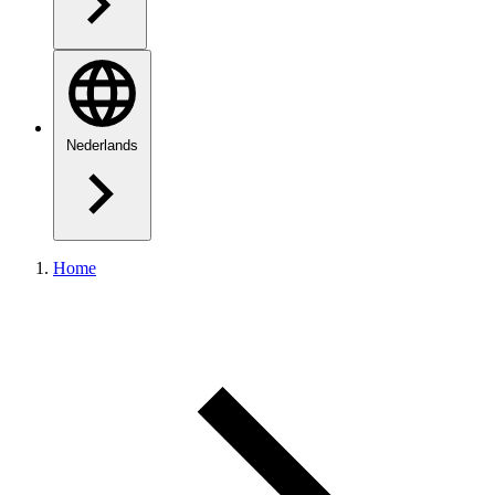
Nederlands
Home