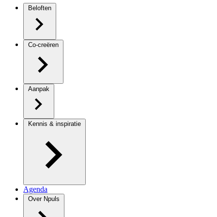
Beloften
Co-creëren
Aanpak
Kennis & inspiratie
Agenda
Over Npuls