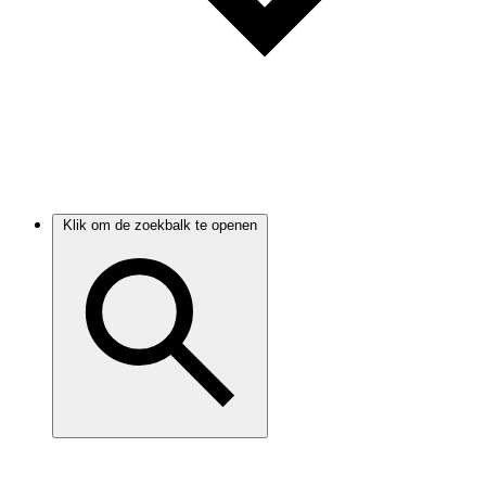
Klik om de zoekbalk te openen