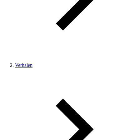
Verhalen