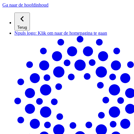
Ga naar de hoofdinhoud
Terug
Npuls logo: Klik om naar de homepagina te gaan