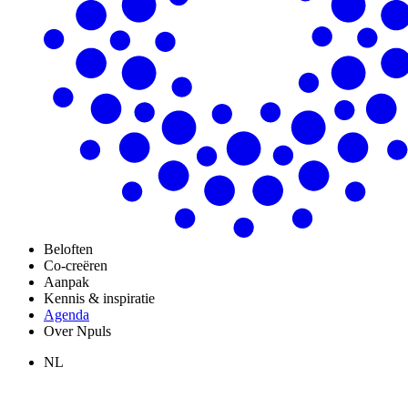
Beloften
Co-creëren
Aanpak
Kennis & inspiratie
Agenda
Over Npuls
NL