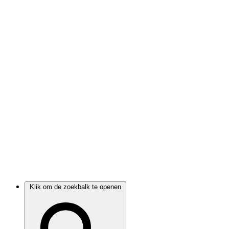
Klik om de zoekbalk te openen