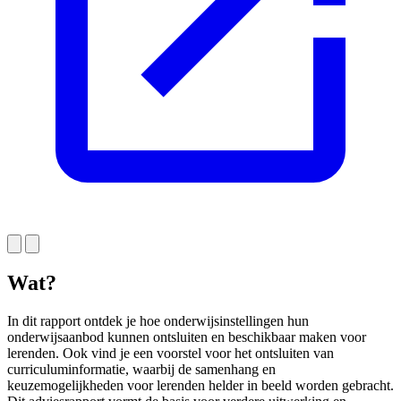
Wat?
In dit rapport ontdek je hoe onderwijsinstellingen hun
onderwijsaanbod kunnen ontsluiten en beschikbaar maken voor
lerenden. Ook vind je een voorstel voor het ontsluiten van
curriculuminformatie, waarbij de samenhang en
keuzemogelijkheden voor lerenden helder in beeld worden gebracht.