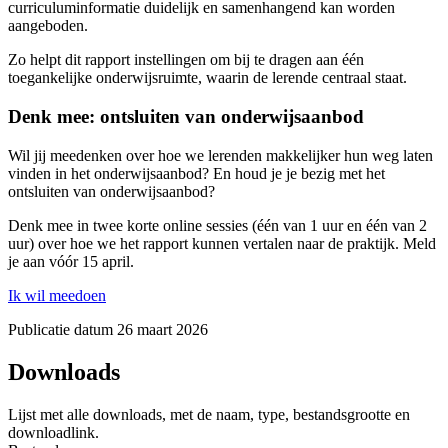
curriculuminformatie duidelijk en samenhangend kan worden
aangeboden.
Zo helpt dit rapport instellingen om bij te dragen aan één
toegankelijke onderwijsruimte, waarin de lerende centraal staat.
Denk mee: ontsluiten van onderwijsaanbod
Wil jij meedenken over hoe we lerenden makkelijker hun weg laten
vinden in het onderwijsaanbod? En houd je je bezig met het
ontsluiten van onderwijsaanbod?
Denk mee in twee korte online sessies (één van 1 uur en één van 2
uur) over hoe we het rapport kunnen vertalen naar de praktijk. Meld
je aan vóór 15 april.
Ik wil meedoen
Publicatie datum
26 maart 2026
Downloads
Lijst met alle downloads, met de naam, type, bestandsgrootte en
downloadlink.