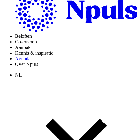
Beloften
Co-creëren
Aanpak
Kennis & inspiratie
Agenda
Over Npuls
NL