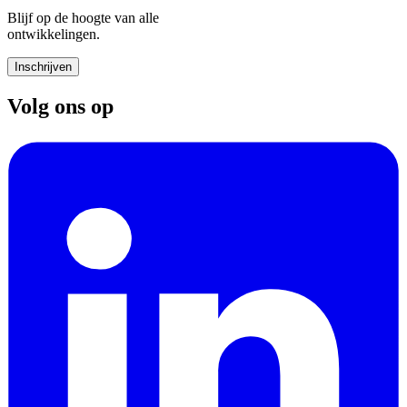
Blijf op de hoogte van alle
ontwikkelingen.
Inschrijven
Volg ons op