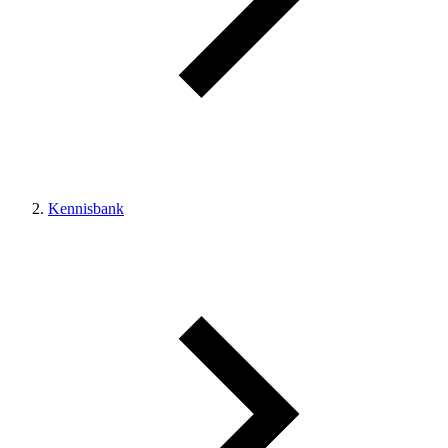
Kennisbank