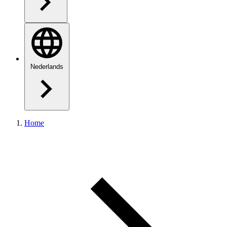
Nederlands
Home