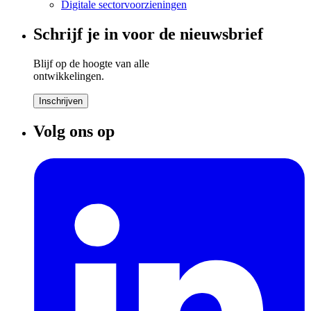
Digitale sectorvoorzieningen
Schrijf je in voor de nieuwsbrief
Blijf op de hoogte van alle
ontwikkelingen.
Inschrijven
Volg ons op