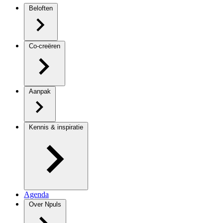
Beloften
Co-creëren
Aanpak
Kennis & inspiratie
Agenda
Over Npuls