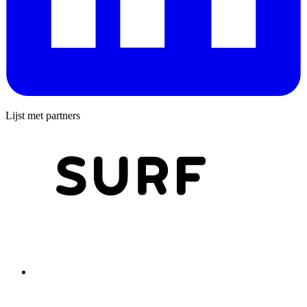
Lijst met partners