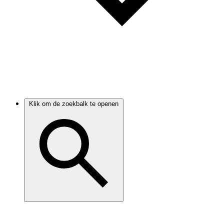
Klik om de zoekbalk te openen