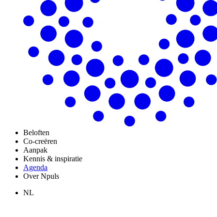
Beloften
Co-creëren
Aanpak
Kennis & inspiratie
Agenda
Over Npuls
NL