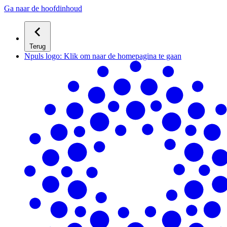
Ga naar de hoofdinhoud
Terug
Npuls logo: Klik om naar de homepagina te gaan