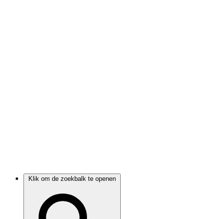
Klik om de zoekbalk te openen