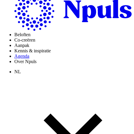
Beloften
Co-creëren
Aanpak
Kennis & inspiratie
Agenda
Over Npuls
NL