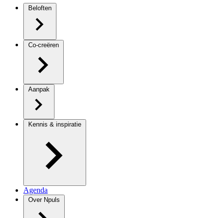
Beloften
Co-creëren
Aanpak
Kennis & inspiratie
Agenda
Over Npuls