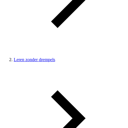
Leren zonder drempels