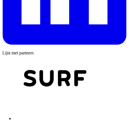
Lijst met partners