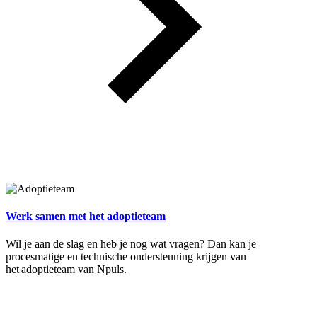
Werk samen met het adoptieteam
Wil je aan de slag en heb je nog wat vragen? Dan kan je
procesmatige en technische ondersteuning krijgen van
het adoptieteam van Npuls.