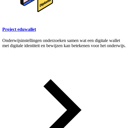
Project eduwallet
Onderwijsinstellingen onderzoeken samen wat een digitale wallet
met digitale identiteit en bewijzen kan betekenen voor het onderwijs.