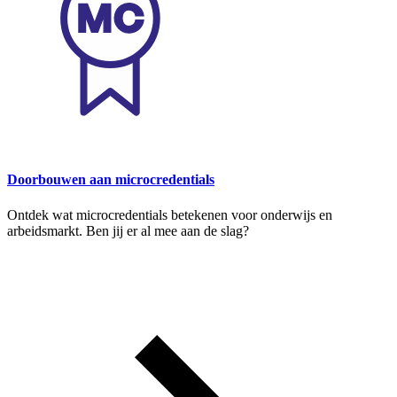
Doorbouwen aan microcredentials
Ontdek wat microcredentials betekenen voor onderwijs en
arbeidsmarkt. Ben jij er al mee aan de slag?