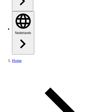
Nederlands
Home