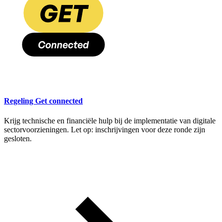
Regeling Get connected
Krijg technische en financiële hulp bij de implementatie van digitale
sectorvoorzieningen. Let op: inschrijvingen voor deze ronde zijn
gesloten.