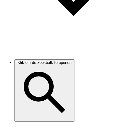
Klik om de zoekbalk te openen