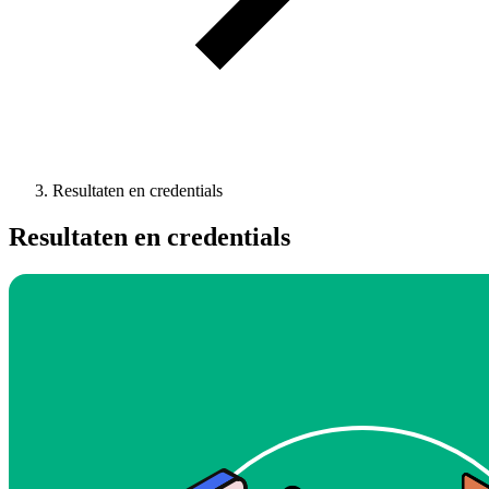
Resultaten en credentials
Resultaten en credentials