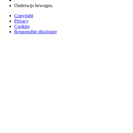
Onderwijs bewegen.
Copyright
Privacy
Cookies
Responsible disclosure