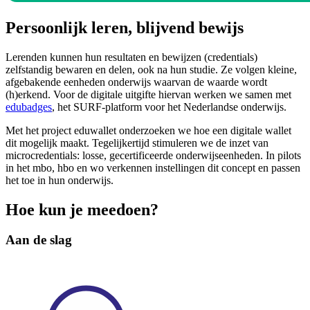
Persoonlijk leren, blijvend bewijs
Lerenden kunnen hun resultaten en bewijzen (credentials)
zelfstandig bewaren en delen, ook na hun studie. Ze volgen kleine,
afgebakende eenheden onderwijs waarvan de waarde wordt
(h)erkend.
Voor de digitale uitgifte hiervan werken we samen met
edubadges
, het SURF-platform voor het Nederlandse onderwijs.
Met het project eduwallet onderzoeken we hoe een digitale wallet
dit mogelijk maakt. Tegelijkertijd stimuleren we de inzet van
microcredentials: losse, gecertificeerde onderwijseenheden. In pilots
in het mbo, hbo en wo verkennen instellingen dit concept en passen
het toe in hun onderwijs.
Hoe kun je meedoen?
Aan de slag