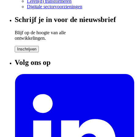
Leren(d) transformeren
Digitale sectorvoorzieningen
Schrijf je in voor de nieuwsbrief
Blijf op de hoogte van alle
ontwikkelingen.
Inschrijven
Volg ons op