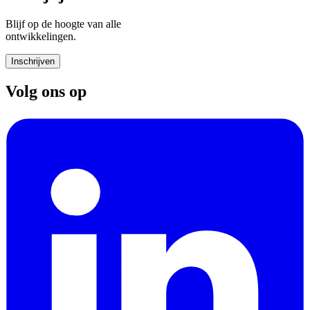
Blijf op de hoogte van alle
ontwikkelingen.
Inschrijven
Volg ons op