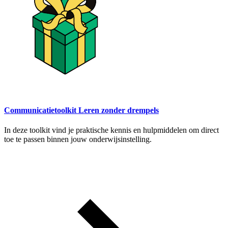
Communicatietoolkit Leren zonder drempels
In deze toolkit vind je praktische kennis en hulpmiddelen om direct
toe te passen binnen jouw onderwijsinstelling.