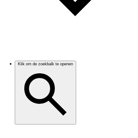
Klik om de zoekbalk te openen