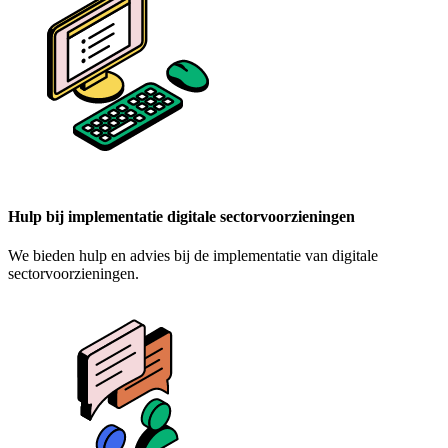
Hulp bij implementatie digitale sectorvoorzieningen
We bieden hulp en advies bij de implementatie van digitale
sectorvoorzieningen.