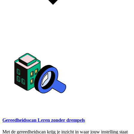
Gereedheidsscan Leren zonder drempels
Met de gereedheidscan krijg je inzicht in waar jouw instelling staat