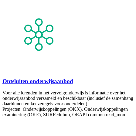
Ontsluiten onderwijsaanbod
Voor alle lerenden in het vervolgonderwijs is informatie over het
onderwijsaanbod verzameld en beschikbaar (inclusief de samenhang
daarbinnen en keuzeregels voor onderdelen).
Projecten: Onderwijskoppelingen (OKX), Onderwijskoppelingen
examinering (OKE), SURFeduhub, OEAPI
common.read_more