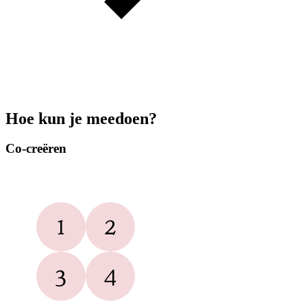
Hoe kun je meedoen?
Co-creëren