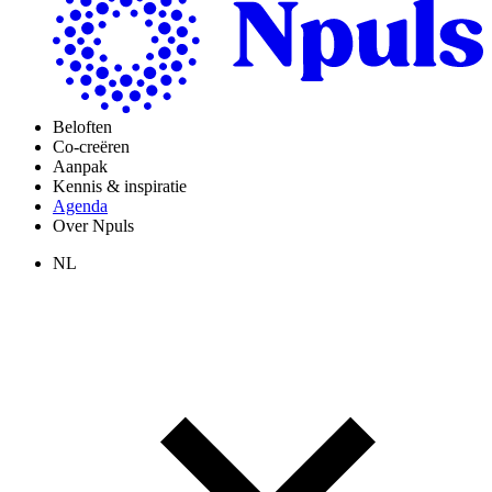
Beloften
Co-creëren
Aanpak
Kennis & inspiratie
Agenda
Over Npuls
NL