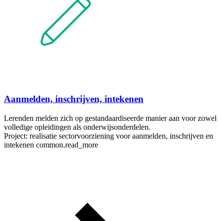
Aanmelden, inschrijven, intekenen
Lerenden melden zich op gestandaardiseerde manier aan voor zowel
volledige opleidingen als onderwijsonderdelen.
Project: realisatie sectorvoorziening voor aanmelden, inschrijven en
intekenen
common.read_more