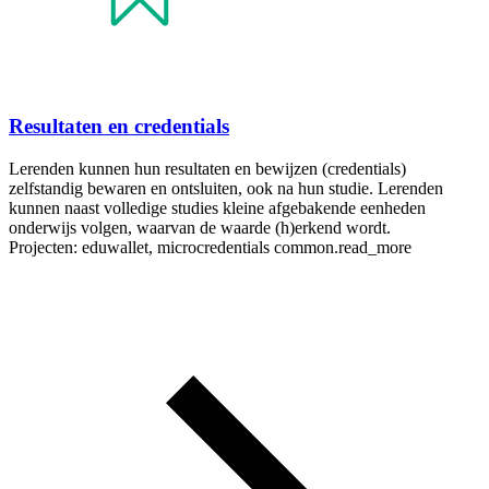
Resultaten en credentials
Lerenden kunnen hun resultaten en bewijzen (credentials)
zelfstandig bewaren en ontsluiten, ook na hun studie. Lerenden
kunnen naast volledige studies kleine afgebakende eenheden
onderwijs volgen, waarvan de waarde (h)erkend wordt.
Projecten: eduwallet, microcredentials
common.read_more