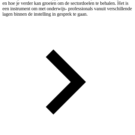
en hoe je verder kan groeien om de sectordoelen te behalen. Het is
een instrument om met onderwijs- professionals vanuit verschillende
lagen binnen de instelling in gesprek te gaan.