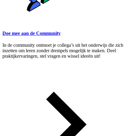
Doe mee aan de Community
In de community ontmoet je collega’s uit het onderwijs die zich
inzetten om leren zonder drempels mogelijk te maken. Deel
praktijkervaringen, stel vragen en wissel ideeën uit!