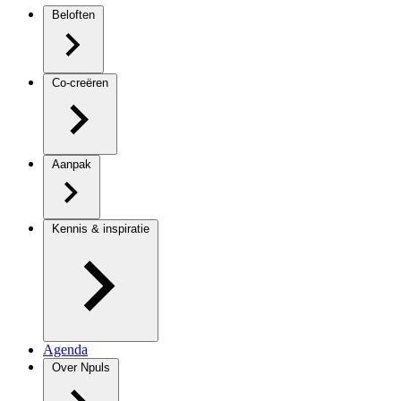
Beloften
Co-creëren
Aanpak
Kennis & inspiratie
Agenda
Over Npuls