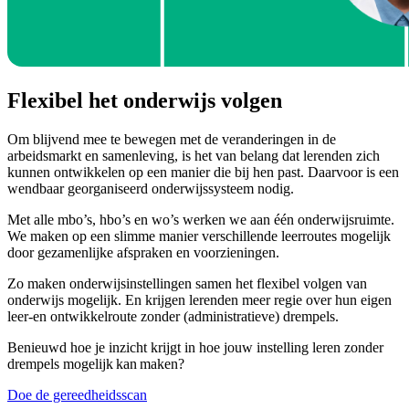
Flexibel het onderwijs volgen
Om blijvend mee te bewegen met de veranderingen in de
arbeidsmarkt en samenleving, is het van belang dat lerenden zich
kunnen ontwikkelen op een manier die bij hen past. Daarvoor is een
wendbaar georganiseerd onderwijssysteem nodig.
Met alle mbo’s, hbo’s en wo’s werken we aan één onderwijsruimte.
We maken op een slimme manier verschillende leerroutes mogelijk
door gezamenlijke afspraken en voorzieningen.
Zo maken onderwijsinstellingen samen het flexibel volgen van
onderwijs mogelijk. En krijgen lerenden meer regie over hun eigen
leer-en ontwikkelroute zonder (administratieve) drempels.
Benieuwd hoe je inzicht krijgt in hoe jouw instelling leren zonder
drempels mogelijk kan maken?
Doe de gereedheidsscan