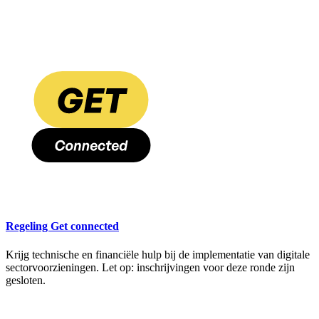
Regeling Get connected
Krijg technische en financiële hulp bij de implementatie van digitale
sectorvoorzieningen. Let op: inschrijvingen voor deze ronde zijn
gesloten.