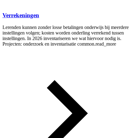
Verrekeningen
Lerenden kunnen zonder losse betalingen onderwijs bij meerdere
instellingen volgen; kosten worden onderling verrekend tussen
instellingen. In 2026 inventariseren we wat hiervoor nodig is.
Projecten: onderzoek en inventarisatie
common.read_more