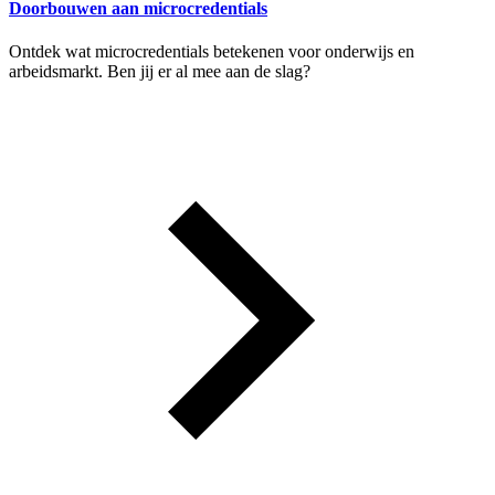
Doorbouwen aan microcredentials
Ontdek wat microcredentials betekenen voor onderwijs en
arbeidsmarkt. Ben jij er al mee aan de slag?