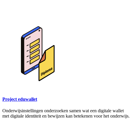
Project eduwallet
Onderwijsinstellingen onderzoeken samen wat een digitale wallet
met digitale identiteit en bewijzen kan betekenen voor het onderwijs.