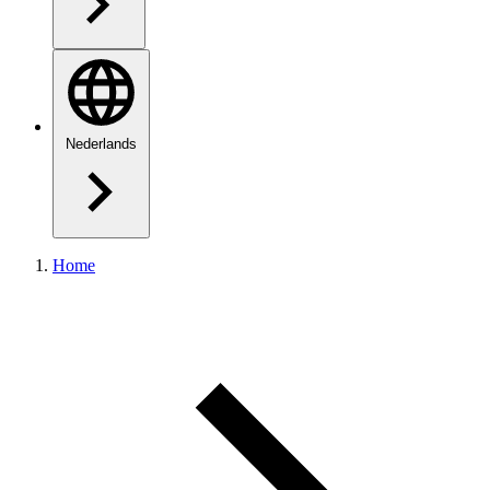
Nederlands
Home